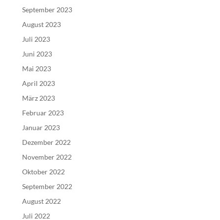
September 2023
August 2023
Juli 2023
Juni 2023
Mai 2023
April 2023
März 2023
Februar 2023
Januar 2023
Dezember 2022
November 2022
Oktober 2022
September 2022
August 2022
Juli 2022