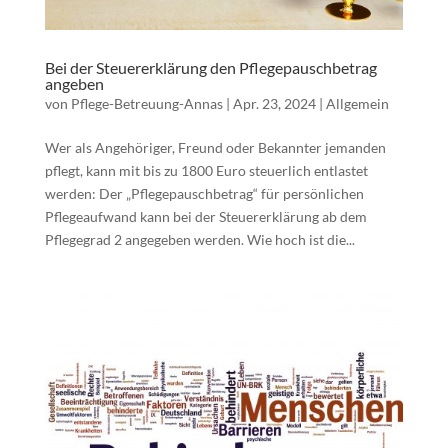
Bei der Steuererklärung den Pflegepauschbetrag
angeben
von
Pflege-Betreuung-Annas
|
Apr. 23, 2024
|
Allgemein
Wer als Angehöriger, Freund oder Bekannter jemanden
pflegt, kann mit bis zu 1800 Euro steuerlich entlastet
werden: Der „Pflegepauschbetrag“ für persönlichen
Pflegeaufwand kann bei der Steuererklärung ab dem
Pflegegrad 2 angegeben werden. Wie hoch ist die...