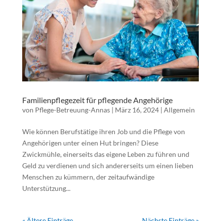
Familienpflegezeit für pflegende Angehörige
von
Pflege-Betreuung-Annas
|
März 16, 2024
|
Allgemein
Wie können Berufstätige ihren Job und die Pflege von
Angehörigen unter einen Hut bringen? Diese
Zwickmühle, einerseits das eigene Leben zu führen und
Geld zu verdienen und sich andererseits um einen lieben
Menschen zu kümmern, der zeitaufwändige
Unterstützung...
« Ältere Einträge
Nächste Einträge »