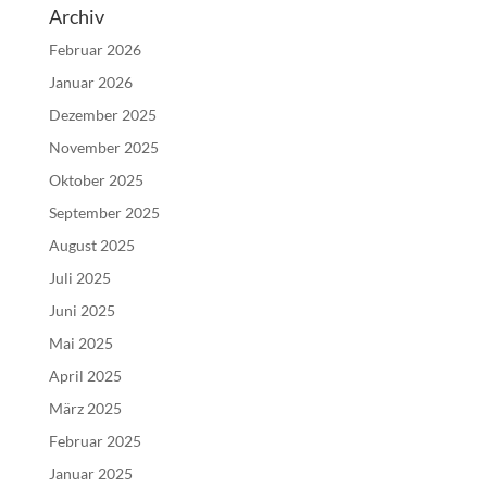
Archiv
Februar 2026
Januar 2026
Dezember 2025
November 2025
Oktober 2025
September 2025
August 2025
Juli 2025
Juni 2025
Mai 2025
April 2025
März 2025
Februar 2025
Januar 2025