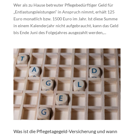
Wer als zu Hause betreuter Pflegebedürftiger Geld für
„Entlastungsleistungen“ in Anspruch nimmt, erhält 125
Euro monatlich bzw. 1500 Euro im Jahr. Ist diese Summe
in einem Kalenderjahr nicht aufgebraucht, kann das Geld
bis Ende Juni des Folgejahres ausgezahlt werden,...
Was ist die Pflegetagegeld-Versicherung und wann