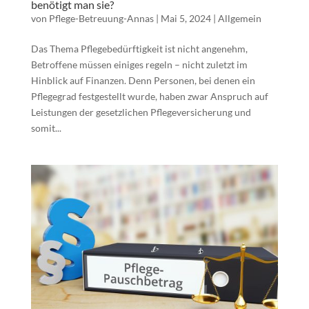
benötigt man sie?
von
Pflege-Betreuung-Annas
|
Mai 5, 2024
|
Allgemein
Das Thema Pflegebedürftigkeit ist nicht angenehm,
Betroffene müssen einiges regeln – nicht zuletzt im
Hinblick auf Finanzen. Denn Personen, bei denen ein
Pflegegrad festgestellt wurde, haben zwar Anspruch auf
Leistungen der gesetzlichen Pflegeversicherung und
somit...