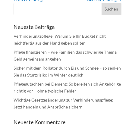
Neueste Beiträge
Verhinderungspflege: Warum Sie Ihr Budget nicht
leichtfertig aus der Hand geben sollten
Pflege finanzieren – wie Familien das schwierige Thema
Geld gemeinsam angehen
Sicher mit dem Rollator durch Eis und Schnee – so senken
Sie das Sturzrisiko im Winter deutlich
Pflegegutachten bei Demenz: So bereiten sich Angehörige
richtig vor – ohne typische Fehler
Wichtige Gesetzesänderung zur Verhinderungspflege:
Jetzt handeln und Ansprüche sichern
Neueste Kommentare