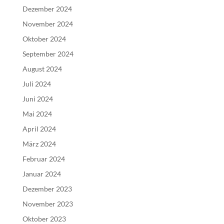
Dezember 2024
November 2024
Oktober 2024
September 2024
August 2024
Juli 2024
Juni 2024
Mai 2024
April 2024
März 2024
Februar 2024
Januar 2024
Dezember 2023
November 2023
Oktober 2023