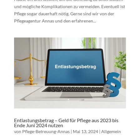
und mögliche Komplikationen zu vermeiden. Eventuell ist
Pflege sogar dauerhaft nötig. Gerne sind wir von der
Pflegeagentur Annas und den erfahrenen...
Entlastungsbetrag – Geld für Pflege aus 2023 bis
Ende Juni 2024 nutzen
von
Pflege-Betreuung-Annas
|
Mai 13, 2024
|
Allgemein