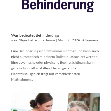
Was bedeutet Behinderung?
von
Pflege-Betreuung-Annas
|
März 30, 2024
|
Allgemein
Eine Behinderung ist nicht immer sichtbar und kann auch
nicht automatisch mit einem Rollstuhl assoziiert werden.
Eine psychische oder physische Beeinträchtigung kann
ganz individuell ausfallen. Der so genannte
Nachteilsausgleich trägt mit verschiedensten
Maßnahmen...