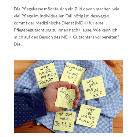
Die Pflegekasse möchte sich ein Bild davon machen, wie
viel Pflege im individuellen Fall nötig ist, deswegen
kommt der Medizinische Dienst (MDK) für eine
Pflegebegutachtung zu Ihnen nach Hause. Wie kann ich
mich auf den Besuch des MDK-Gutachters vorbereiten?
Die...