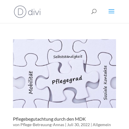
Pflegebegutachtung durch den MDK
von
Pflege-Betreuung-Annas
|
Juli 30, 2022
|
Allgemein