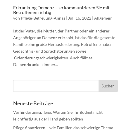
Erkrankung Demenz – so kommunizieren Sie mit
Betroffenen richtig
von
Pflege-Betreuung-Annas
|
Juli 16, 2022
|
Allgemein
Ist der Vater, die Mutter, der Partner oder ein anderer
Angehöriger an Demenz erkrankt, ist das für die gesamte
Familie eine große Herausforderung. Betroffene haben
Gedächtnis- und Sprachstörungen sowie
Orientierungsschwierigkeiten. Auch fällt es
Demenzkranken immer...
Neueste Beiträge
Verhinderungspflege: Warum Sie Ihr Budget nicht
leichtfertig aus der Hand geben sollten
Pflege finanzieren – wie Familien das schwierige Thema