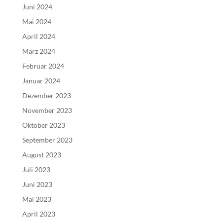
Juni 2024
Mai 2024
April 2024
März 2024
Februar 2024
Januar 2024
Dezember 2023
November 2023
Oktober 2023
September 2023
August 2023
Juli 2023
Juni 2023
Mai 2023
April 2023