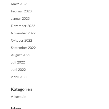
März 2023
Februar 2023
Januar 2023
Dezember 2022
November 2022
Oktober 2022
September 2022
August 2022
Juli 2022
Juni 2022
April 2022
Kategorien
Allgemein
Meta