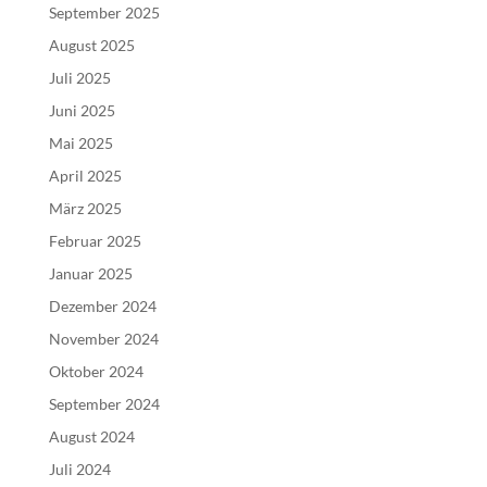
September 2025
August 2025
Juli 2025
Juni 2025
Mai 2025
April 2025
März 2025
Februar 2025
Januar 2025
Dezember 2024
November 2024
Oktober 2024
September 2024
August 2024
Juli 2024