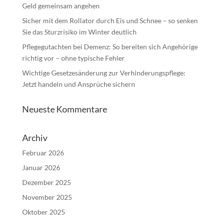
Geld gemeinsam angehen
Sicher mit dem Rollator durch Eis und Schnee – so senken
Sie das Sturzrisiko im Winter deutlich
Pflegegutachten bei Demenz: So bereiten sich Angehörige
richtig vor – ohne typische Fehler
Wichtige Gesetzesänderung zur Verhinderungspflege:
Jetzt handeln und Ansprüche sichern
Neueste Kommentare
Archiv
Februar 2026
Januar 2026
Dezember 2025
November 2025
Oktober 2025