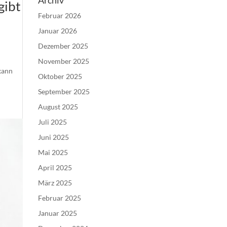
Archiv
gibt
Februar 2026
Januar 2026
Dezember 2025
November 2025
kann
Oktober 2025
September 2025
August 2025
Juli 2025
Juni 2025
Mai 2025
April 2025
März 2025
Februar 2025
Januar 2025