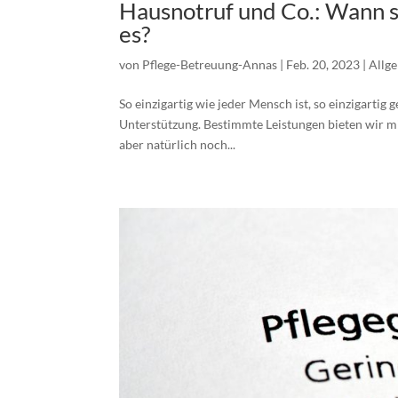
Hausnotruf und Co.: Wann s
es?
von
Pflege-Betreuung-Annas
|
Feb. 20, 2023
|
Allg
So einzigartig wie jeder Mensch ist, so einzigartig
Unterstützung. Bestimmte Leistungen bieten wir m
aber natürlich noch...