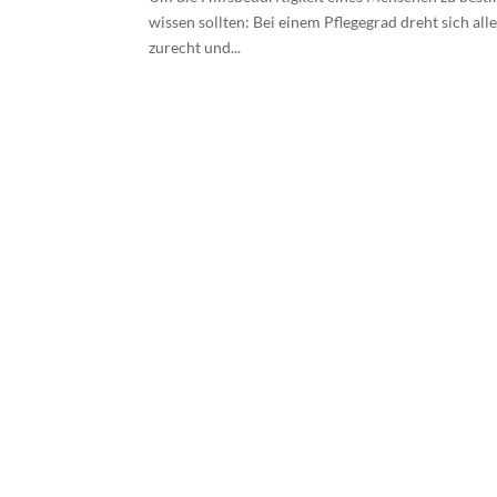
wissen sollten: Bei einem Pflegegrad dreht sich al
zurecht und...