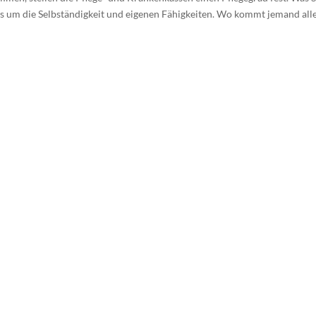
les um die Selbständigkeit und eigenen Fähigkeiten. Wo kommt jemand all