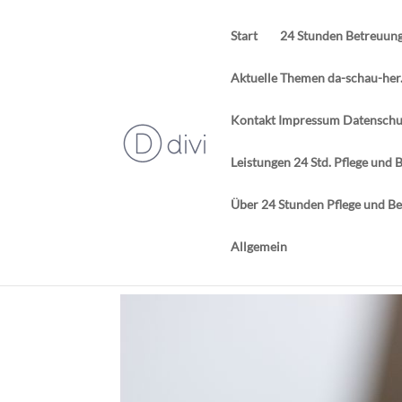
Start
24 Stunden Betreuun
Aktuelle Themen da-schau-her
Kontakt Impressum Datenschut
Leistungen 24 Std. Pflege un
Über 24 Stunden Pflege und B
Allgemein