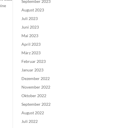
September 2023
eine
August 2023
Juli 2023
Juni 2023
Mai 2023
April 2023
März 2023
Februar 2023
Januar 2023
Dezember 2022
November 2022
Oktober 2022
September 2022
August 2022
Juli 2022