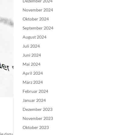
Dezember 2024
November 2024
Oktober 2024
September 2024
August 2024
Juli 2024
Juni 2024
Mai 2024
April 2024
März 2024
Februar 2024
Januar 2024
Dezember 2023
November 2023
Oktober 2023
ie dazu