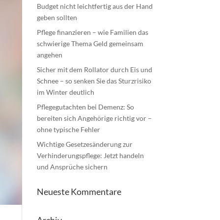
Budget nicht leichtfertig aus der Hand
geben sollten
Pflege finanzieren – wie Familien das
schwierige Thema Geld gemeinsam
angehen
Sicher mit dem Rollator durch Eis und
Schnee – so senken Sie das Sturzrisiko
im Winter deutlich
Pflegegutachten bei Demenz: So
bereiten sich Angehörige richtig vor –
ohne typische Fehler
Wichtige Gesetzesänderung zur
Verhinderungspflege: Jetzt handeln
und Ansprüche sichern
Neueste Kommentare