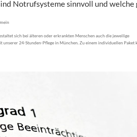
ind Notrufsysteme sinnvoll und welche 
emein
 gestaltet sich bei älteren oder erkrankten Menschen auch die jeweilige
it unserer 24-Stunden-Pflege in München. Zu einem individuellen Paket 