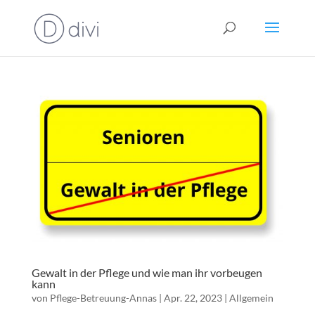
Gewalt in der Pflege und wie man ihr vorbeugen
kann
von
Pflege-Betreuung-Annas
|
Apr. 22, 2023
|
Allgemein