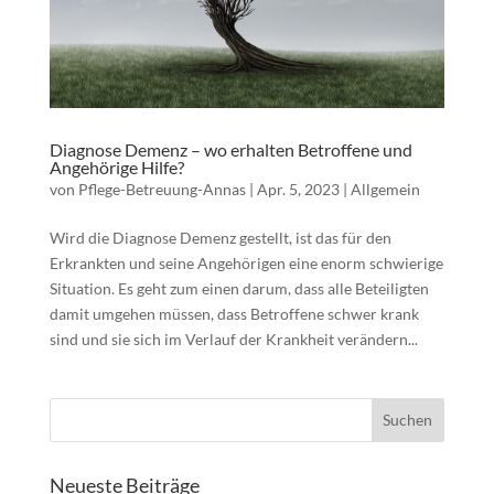
Diagnose Demenz – wo erhalten Betroffene und
Angehörige Hilfe?
von
Pflege-Betreuung-Annas
|
Apr. 5, 2023
|
Allgemein
Wird die Diagnose Demenz gestellt, ist das für den
Erkrankten und seine Angehörigen eine enorm schwierige
Situation. Es geht zum einen darum, dass alle Beteiligten
damit umgehen müssen, dass Betroffene schwer krank
sind und sie sich im Verlauf der Krankheit verändern...
Neueste Beiträge