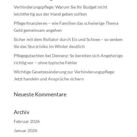
Verhinderungspflege: Warum Sie Ihr Budget nicht
leichtfertig aus der Hand geben sollten
Pflege finanzieren – wie Familien das schwierige Thema
Geld gemeinsam angehen
Sicher mit dem Rollator durch Eis und Schnee – so senken
Sie das Sturzrisiko im Winter deutlich
Pflegegutachten bei Demenz: So bereiten sich Angehörige
richtig vor – ohne typische Fehler
Wichtige Gesetzesänderung zur Verhinderungspflege:
Jetzt handeln und Ansprüche sichern
Neueste Kommentare
Archiv
Februar 2026
Januar 2026