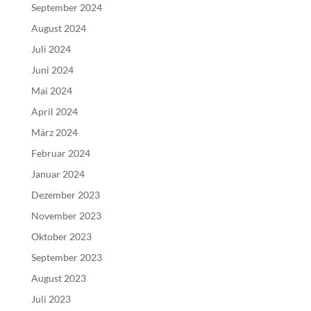
September 2024
August 2024
Juli 2024
Juni 2024
Mai 2024
April 2024
März 2024
Februar 2024
Januar 2024
Dezember 2023
November 2023
Oktober 2023
September 2023
August 2023
Juli 2023