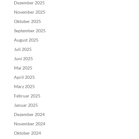
Dezember 2025
November 2025
Oktober 2025
September 2025
August 2025
Juli 2025
Juni 2025
Mai 2025
April 2025
März 2025
Februar 2025
Januar 2025
Dezember 2024
November 2024
Oktober 2024