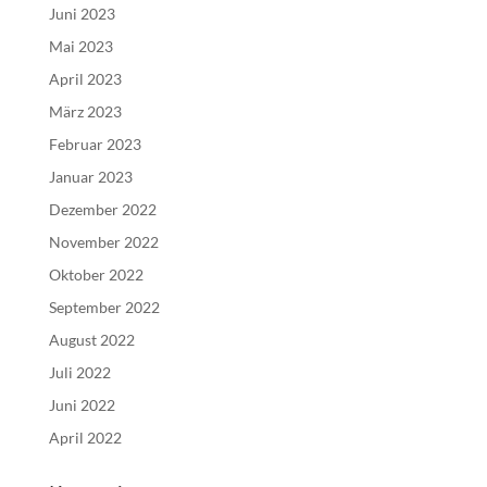
Juni 2023
Mai 2023
April 2023
März 2023
Februar 2023
Januar 2023
Dezember 2022
November 2022
Oktober 2022
September 2022
August 2022
Juli 2022
Juni 2022
April 2022