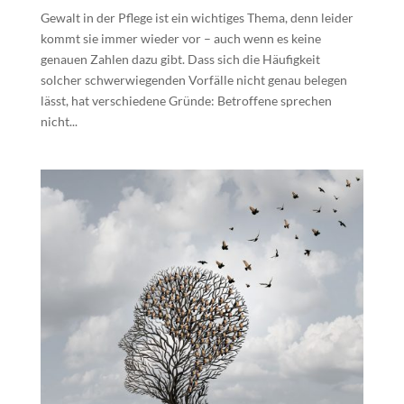
Gewalt in der Pflege ist ein wichtiges Thema, denn leider
kommt sie immer wieder vor – auch wenn es keine
genauen Zahlen dazu gibt. Dass sich die Häufigkeit
solcher schwerwiegenden Vorfälle nicht genau belegen
lässt, hat verschiedene Gründe: Betroffene sprechen
nicht...