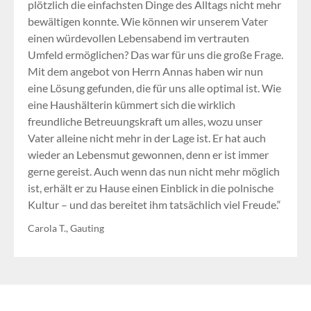
plötzlich die einfachsten Dinge des Alltags nicht mehr
bewältigen konnte. Wie können wir unserem Vater
einen würdevollen Lebensabend im vertrauten
Umfeld ermöglichen? Das war für uns die große Frage.
Mit dem angebot von Herrn Annas haben wir nun
eine Lösung gefunden, die für uns alle optimal ist. Wie
eine Haushälterin kümmert sich die wirklich
freundliche Betreuungskraft um alles, wozu unser
Vater alleine nicht mehr in der Lage ist. Er hat auch
wieder an Lebensmut gewonnen, denn er ist immer
gerne gereist. Auch wenn das nun nicht mehr möglich
ist, erhält er zu Hause einen Einblick in die polnische
Kultur – und das bereitet ihm tatsächlich viel Freude.“
Carola T., Gauting