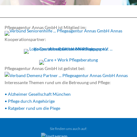
Pflegeagentur Annas GmbH ist Mitglied im:
Kooperationspartner:
Pflegeagentur Annas GmbH ist gelistet bei:
Interessante Themen rund um die Betreuung und Pflege:
• Alzheimer Gesellschaft München
• Pflege durch Angehörige
• Ratgeber rund um die Plege
Sie finden uns auch auf: