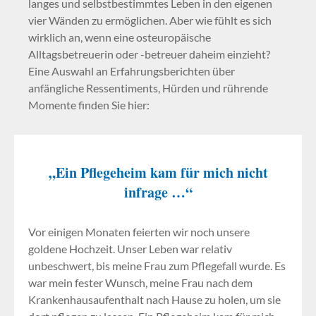
langes und selbstbestimmtes Leben in den eigenen
vier Wänden zu ermöglichen. Aber wie fühlt es sich
wirklich an, wenn eine osteuropäische
Alltagsbetreuerin oder -betreuer daheim einzieht?
Eine Auswahl an Erfahrungsberichten über
anfängliche Ressentiments, Hürden und rührende
Momente finden Sie hier:
„Ein Pflegeheim kam für mich nicht
infrage …“
Vor einigen Monaten feierten wir noch unsere
goldene Hochzeit. Unser Leben war relativ
unbeschwert, bis meine Frau zum Pflegefall wurde. Es
war mein fester Wunsch, meine Frau nach dem
Krankenhausaufenthalt nach Hause zu holen, um sie