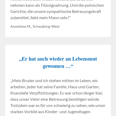
nehmen kann als Flüssignahrung. Und die polnischen
Gerichte, die unsere sympathische Betreuungskraft
zubereitet, liebt mein Mann sehr!“
Anneliese M., Schwabing-West
„Er hat auch wieder an Lebensmut
gewonnen …“
„Mein Bruder und ich stehen mitten im Leben, wir
arbeiten, jeder hat seine Familie, Haus und Garten,
finanzielle Verpflichtungen. Es war schon länger klar,
dass unser Vater eine Betreuung benötigen würde.
Trotzdem war es für uns schwierig zu sehen, wie unser
starkes Vorbild aus Kinder- und Jugendtagen