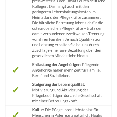
preiswerter als der Einsatz durch deutsche
Kollegen. Das hängt auch mit den
geringeren Lebenshaltungskosten im
Heimatland der Pflegekräfte zusammen.
Die häusliche Betreuung lohnt sich für die
osteuropäischen Pflegekräfte – trotz der
damit verbundenen zweitweisen Trennung
von ihren Familien. Je nach Qualifikation
und Leistung erhalten Sie bei uns durch
Zuschläge eine faire Bezahlung über den
gesetzlichen Mindestlohn hinaus.
Entlastung der Angehörigen:
Pflegende
✓
Angehörige haben mehr Zeit für Familie,
Beruf und Sozialleben.
Steigerung der Lebensqualität:
✓
Motivierung und Aktivierung der
Pflegebedürftigen durch die Gesellschaft
mit einer Betreuungskraft.
Kultur:
Die Pflege ihrer Liebsten ist für
✓
Menschen in Polen ganz natürlich. Häufig