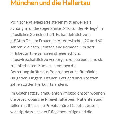
München und die Hallertau
Polnische Pflegekräfte stehen mittlerweile als
Synonym für die sogenannte „24-Stunden-Pflege“ in
häuslicher Gemeinschaft. Es handelt sich zum
größten Teil um Frauen im Alter zwischen 20 und 60
Jahren, die nach Deutschland kommen, um dort
hilfsbedürftige Senioren pflegerisch und
hauswirtschaftlich zu versorgen, zu betreuen und sie
zu unterhalten. Zumeist stammen die
Betreuungskräfte aus Polen, aber auch Rumänien,
Bulgarien, Ungarn, Litauen, Lettland und Kroatien
zählen zu den Herkunftsländern.
Im Gegensatz zu ambulanten Pflegediensten wohnen
die osteuropäische Pflegekräfte beim Patienten und
teilen mit ihm seine Privatsphäre. Dabei ist es sehr
wichtig, dass sich der Pflegebedürftige und die