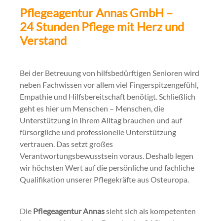
Pflegeagentur Annas GmbH –
24 Stunden Pflege mit Herz und
Verstand
Bei der Betreuung von hilfsbedürftigen Senioren wird
neben Fachwissen vor allem viel Fingerspitzengefühl,
Empathie und Hilfsbereitschaft benötigt. Schließlich
geht es hier um Menschen – Menschen, die
Unterstützung in Ihrem Alltag brauchen und auf
fürsorgliche und professionelle Unterstützung
vertrauen. Das setzt großes
Verantwortungsbewusstsein voraus. Deshalb legen
wir höchsten Wert auf die persönliche und fachliche
Qualifikation unserer Pflegekräfte aus Osteuropa.
Die
Pflegeagentur Annas
sieht sich als kompetenten