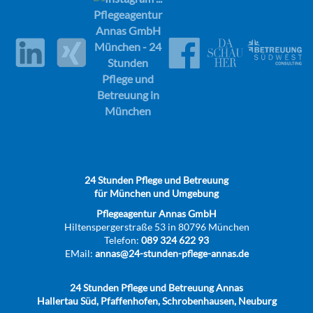
24 Stunden Pflege und Betreuung
für München und Umgebung
Pflegeagentur Annas GmbH
Hiltenspergerstraße 53 in 80796 München
Telefon:
089 324 622 93
EMail:
annas@24-stunden-pflege-annas.de
24 Stunden Pflege und Betreuung Annas
Hallertau Süd, Pfaffenhofen, Schrobenhausen, Neuburg