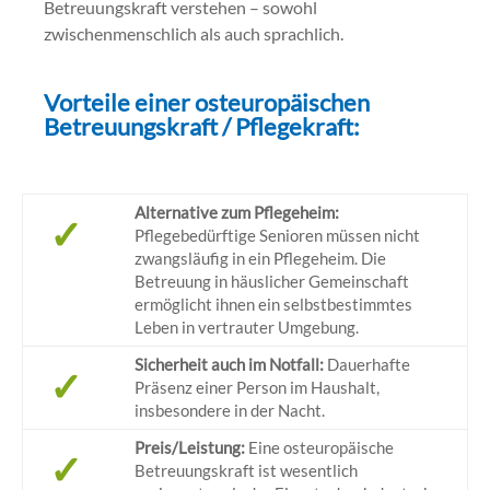
Betreuungskraft verstehen – sowohl
zwischenmenschlich als auch sprachlich.
Vorteile einer osteuropäischen
Betreuungskraft / Pflegekraft:
Alternative zum Pflegeheim:
✓
Pflegebedürftige Senioren müssen nicht
zwangsläufig in ein Pflegeheim. Die
Betreuung in häuslicher Gemeinschaft
ermöglicht ihnen ein selbstbestimmtes
Leben in vertrauter Umgebung.
Sicherheit auch im Notfall:
Dauerhafte
✓
Präsenz einer Person im Haushalt,
insbesondere in der Nacht.
Preis/Leistung:
Eine osteuropäische
✓
Betreuungskraft ist wesentlich