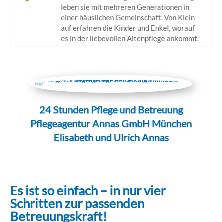
leben sie mit mehreren Generationen in
einer häuslichen Gemeinschaft. Von Klein
auf erfahren die Kinder und Enkel, worauf
es in der liebevollen Altenpflege ankommt.
24 Stunden Pflege und Betreuung
Pflegeagentur Annas GmbH München
Elisabeth und Ulrich Annas
Es ist so einfach – in nur vier
Schritten zur passenden
Betreuungskraft!