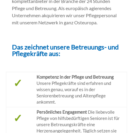
komplettanbieter in der Branche der 24 Stunden
Pflege und Betreuung. Als europäisch agierendes
Unternehmen akquirieren wir unser Pflegepersonal
mit unserem Netzwerk in ganz Osteuropa.
Das zeichnet unsere Betreuungs- und
Pflegekräfte aus:
Kompetenz in der Pflege und Betreuung
✓
Unsere Pflegekräfte sind erfahren und
wissen genau, worauf es in der
Seniorenbetreuung und Altenpflege
ankommt.
Persönliches Engagement
Die liebevolle
✓
Pflege von hilfsbedürftigen Senioren ist für
unsere Betreuungskräfte eine
Herzensangelegenheit. Täglich setzen sie