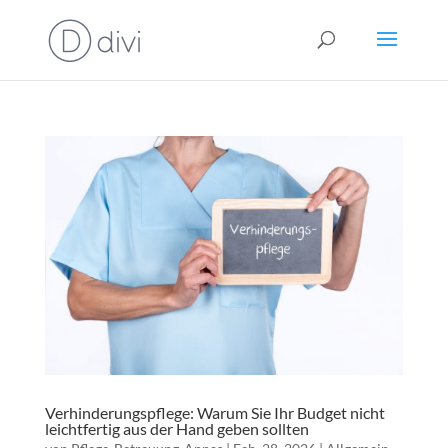
Verhinderungspflege: Warum Sie Ihr Budget nicht
leichtfertig aus der Hand geben sollten