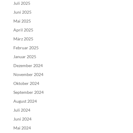
Juli 2025
Juni 2025
Mai 2025
April 2025
März 2025
Februar 2025
Januar 2025
Dezember 2024
November 2024
Oktober 2024
September 2024
August 2024
Juli 2024
Juni 2024
Mai 2024