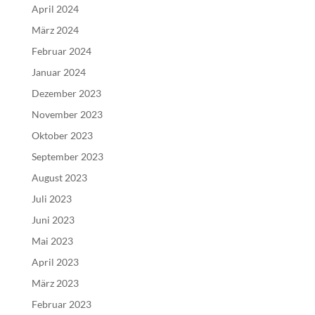
April 2024
März 2024
Februar 2024
Januar 2024
Dezember 2023
November 2023
Oktober 2023
September 2023
August 2023
Juli 2023
Juni 2023
Mai 2023
April 2023
März 2023
Februar 2023