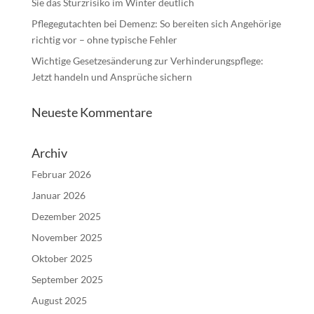
Sie das Sturzrisiko im Winter deutlich
Pflegegutachten bei Demenz: So bereiten sich Angehörige
richtig vor – ohne typische Fehler
Wichtige Gesetzesänderung zur Verhinderungspflege:
Jetzt handeln und Ansprüche sichern
Neueste Kommentare
Archiv
Februar 2026
Januar 2026
Dezember 2025
November 2025
Oktober 2025
September 2025
August 2025