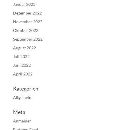
Januar 2023
Dezember 2022
November 2022
Oktober 2022
September 2022
August 2022
Juli 2022
Juni 2022
April 2022
Kategorien
Allgemein
Meta
Anmelden
Eintrags-Feed