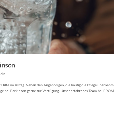
inson
mein
t Hilfe im Alltag. Neben den Angehörigen, die häufig die Pflege übernehm
lege bei Parkinson gerne zur Verfügung. Unser erfahrenes Team bei PR