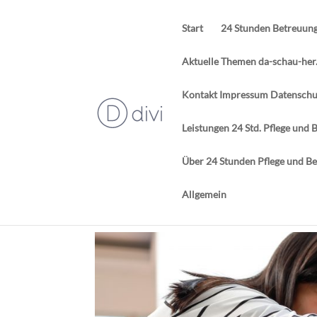
Start
24 Stunden Betreuun
Aktuelle Themen da-schau-her
Kontakt Impressum Datenschut
Leistungen 24 Std. Pflege un
Über 24 Stunden Pflege und B
Allgemein