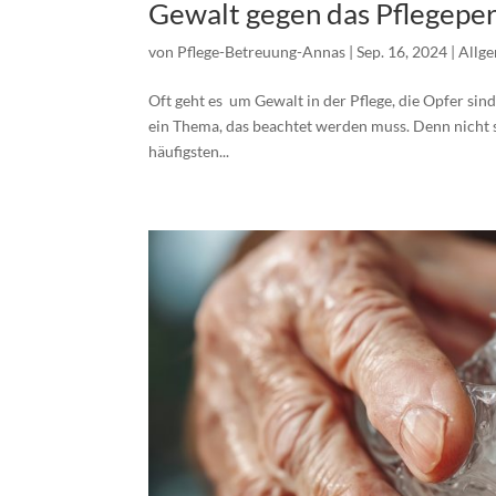
Gewalt gegen das Pflegepe
von
Pflege-Betreuung-Annas
|
Sep. 16, 2024
|
Allg
Oft geht es um Gewalt in der Pflege, die Opfer sin
ein Thema, das beachtet werden muss. Denn nicht se
häufigsten...