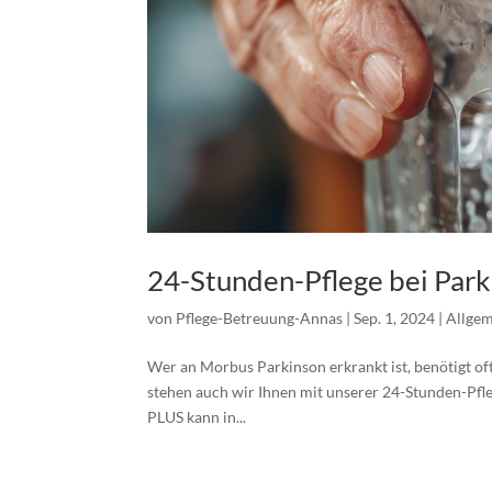
24-Stunden-Pflege bei Park
von
Pflege-Betreuung-Annas
|
Sep. 1, 2024
|
Allge
Wer an Morbus Parkinson erkrankt ist, benötigt of
stehen auch wir Ihnen mit unserer 24-Stunden-Pf
PLUS kann in...