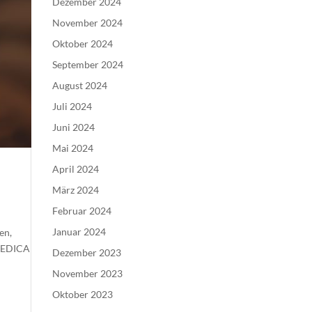
Dezember 2024
November 2024
Oktober 2024
September 2024
August 2024
Juli 2024
Juni 2024
Mai 2024
April 2024
März 2024
Februar 2024
Januar 2024
en,
OMEDICA
Dezember 2023
November 2023
Oktober 2023