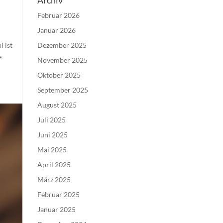
Archiv
Februar 2026
Januar 2026
Dezember 2025
l ist
e
November 2025
Oktober 2025
September 2025
August 2025
Juli 2025
Juni 2025
Mai 2025
April 2025
März 2025
Februar 2025
Januar 2025