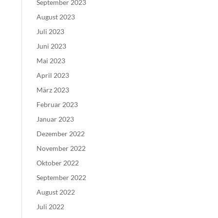
September 2023
August 2023
Juli 2023
Juni 2023
Mai 2023
April 2023
März 2023
Februar 2023
Januar 2023
Dezember 2022
November 2022
Oktober 2022
September 2022
August 2022
Juli 2022