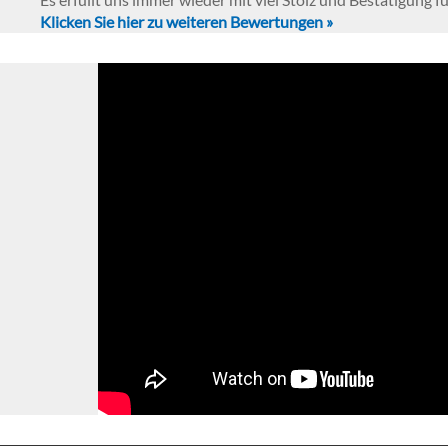
Klicken Sie hier zu weiteren Bewertungen »