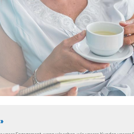
»
 für unser Engagement, wenn wir sehen, wie unsere Kunden unsere 