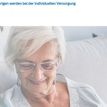
rigen werden bei der individuellen Versorgung