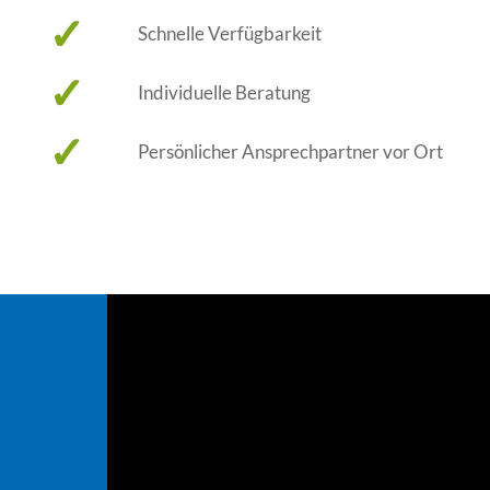
✓
Schnelle Verfügbarkeit
✓
Individuelle Beratung
✓
Persönlicher Ansprechpartner vor Ort