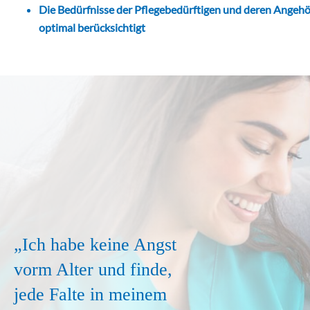
Die Bedürfnisse der Pflegebedürftigen und deren Angehö
optimal berücksichtigt
„Ich habe keine Angst
vorm Alter und finde,
jede Falte in meinem