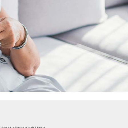
Dienstleistung schätzen.