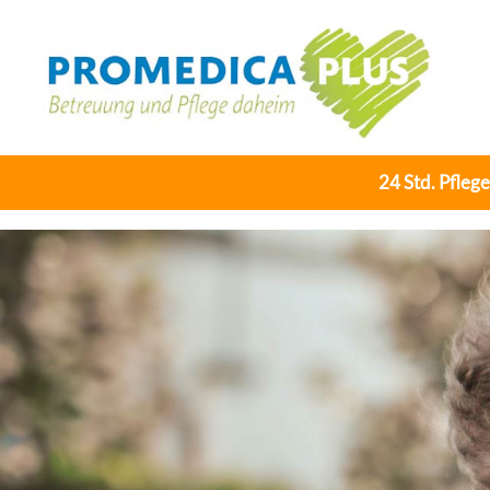
24 Std. Pfleg