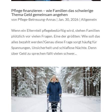
Pflege finanzieren – wie Familien das schwierige
Thema Geld gemeinsam angehen
von
Pflege-Betreuung-Annas
|
Jan. 30, 2026
|
Allgemein
Wenn ein Elternteil pflegebedürftig wird, stehen Familien
plötzlich vor vielen Fragen. Eine der größten: Wie soll das
alles bezahlt werden?Genau diese Frage sorgt häufig für
Spannungen, Unsicherheit und schlaflose Nächte. Denn
über Geld zu sprechen fällt vielen schwer...