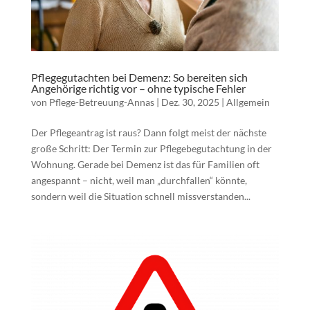
Pflegegutachten bei Demenz: So bereiten sich
Angehörige richtig vor – ohne typische Fehler
von
Pflege-Betreuung-Annas
|
Dez. 30, 2025
|
Allgemein
Der Pflegeantrag ist raus? Dann folgt meist der nächste
große Schritt: Der Termin zur Pflegebegutachtung in der
Wohnung. Gerade bei Demenz ist das für Familien oft
angespannt – nicht, weil man „durchfallen“ könnte,
sondern weil die Situation schnell missverstanden...