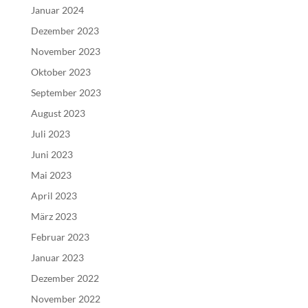
Januar 2024
Dezember 2023
November 2023
Oktober 2023
September 2023
August 2023
Juli 2023
Juni 2023
Mai 2023
April 2023
März 2023
Februar 2023
Januar 2023
Dezember 2022
November 2022