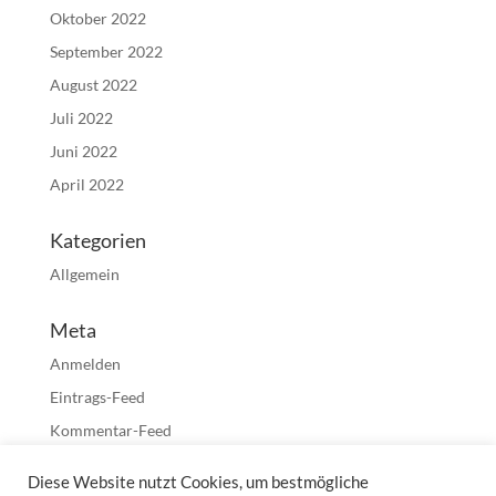
Oktober 2022
September 2022
August 2022
Juli 2022
Juni 2022
April 2022
Kategorien
Allgemein
Meta
Anmelden
Eintrags-Feed
Kommentar-Feed
WordPress.org
Diese Website nutzt Cookies, um bestmögliche