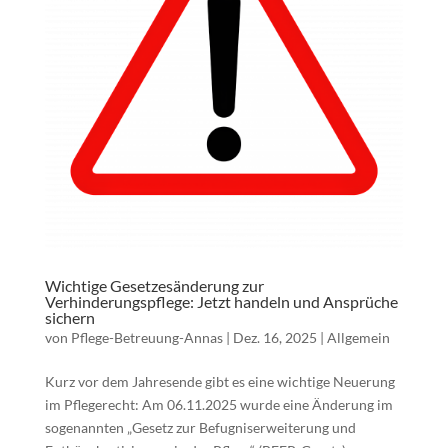
Wichtige Gesetzesänderung zur
Verhinderungspflege: Jetzt handeln und Ansprüche
sichern
von
Pflege-Betreuung-Annas
|
Dez. 16, 2025
|
Allgemein
Kurz vor dem Jahresende gibt es eine wichtige Neuerung
im Pflegerecht: Am 06.11.2025 wurde eine Änderung im
sogenannten „Gesetz zur Befugniserweiterung und