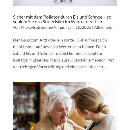
Sicher mit dem Rollator durch Eis und Schnee – so
senken Sie das Sturzrisiko im Winter deutlich
von
Pflege-Betreuung-Annas
|
Jan. 15, 2026
|
Allgemein
Der Gang zum Arzt oder ein kurzer Einkauf lässt sich
nicht immer auf besseres Wetter verschieben. Doch
sobald Eis und Schnee ins Spiel kommen, steigt für
Rollator-Nutzer das Risiko auszurutschen erheblich. Mit
der richtigen Vorbereitung und ein paar einfachen...