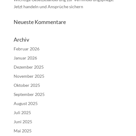
Jetzt handeln und Ansprüche sichern
Neueste Kommentare
Archiv
Februar 2026
Januar 2026
Dezember 2025
November 2025
Oktober 2025
September 2025
August 2025
Juli 2025
Juni 2025
Mai 2025