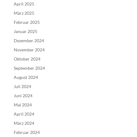
April 2025
März 2025
Februar 2025
Januar 2025
Dezember 2024
November 2024
Oktober 2024
September 2024
August 2024
Juli 2024
Juni 2024
Mai 2024
April 2024
März 2024
Februar 2024