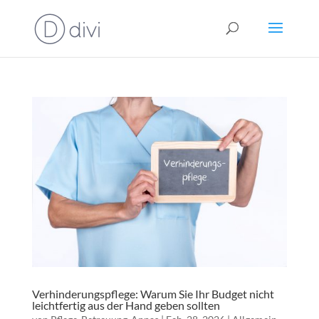
Verhinderungspflege: Warum Sie Ihr Budget nicht
leichtfertig aus der Hand geben sollten