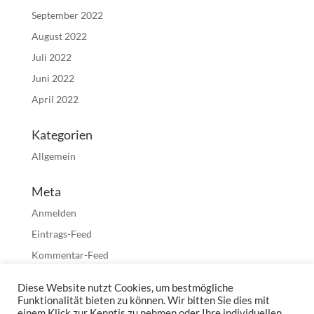
September 2022
August 2022
Juli 2022
Juni 2022
April 2022
Kategorien
Allgemein
Meta
Anmelden
Eintrags-Feed
Kommentar-Feed
WordPress.org
Diese Website nutzt Cookies, um bestmögliche
Funktionalität bieten zu können. Wir bitten Sie dies mit
einem Klick zur Kenntis zu nehmen oder Ihre individuellen