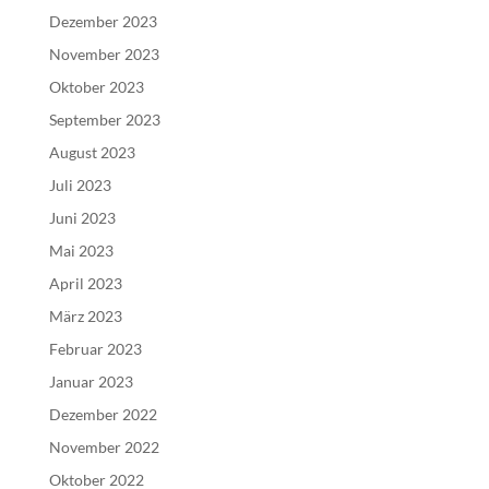
Dezember 2023
November 2023
Oktober 2023
September 2023
August 2023
Juli 2023
Juni 2023
Mai 2023
April 2023
März 2023
Februar 2023
Januar 2023
Dezember 2022
November 2022
Oktober 2022