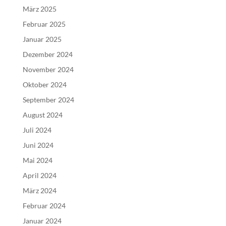
März 2025
Februar 2025
Januar 2025
Dezember 2024
November 2024
Oktober 2024
September 2024
August 2024
Juli 2024
Juni 2024
Mai 2024
April 2024
März 2024
Februar 2024
Januar 2024