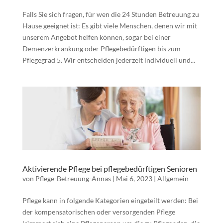
Falls Sie sich fragen, für wen die 24 Stunden Betreuung zu
Hause geeignet ist: Es gibt viele Menschen, denen wir mit
unserem Angebot helfen können, sogar bei einer
Demenzerkrankung oder Pflegebedürftigen bis zum
Pflegegrad 5. Wir entscheiden jederzeit individuell und...
Aktivierende Pflege bei pflegebedürftigen Senioren
von
Pflege-Betreuung-Annas
|
Mai 6, 2023
|
Allgemein
Pflege kann in folgende Kategorien eingeteilt werden: Bei
der kompensatorischen oder versorgenden Pflege