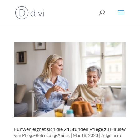
Für wen eignet sich die 24 Stunden Pflege zu Hause?
von
Pflege-Betreuung-Annas
|
Mai 18, 2023
|
Allgemein