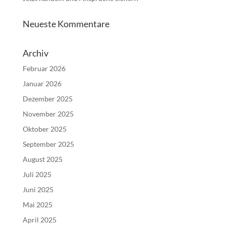
Neueste Kommentare
Archiv
Februar 2026
Januar 2026
Dezember 2025
November 2025
Oktober 2025
September 2025
August 2025
Juli 2025
Juni 2025
Mai 2025
April 2025