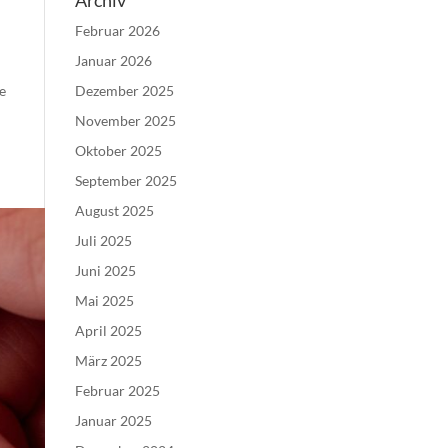
Archiv
Februar 2026
Januar 2026
Dezember 2025
ge
November 2025
Oktober 2025
September 2025
August 2025
Juli 2025
Juni 2025
Mai 2025
April 2025
März 2025
Februar 2025
Januar 2025