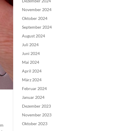
Dezember 2024
November 2024
Oktober 2024
September 2024
August 2024
Juli 2024
Juni 2024
Mai 2024
April 2024
März 2024
Februar 2024
Januar 2024
Dezember 2023
November 2023
Oktober 2023
im