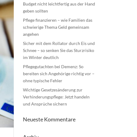
Budget nicht leichtfertig aus der Hand
geben sollten
Pflege finanzieren – wie Familien das
schwierige Thema Geld gemeinsam
angehen
Sicher mit dem Rollator durch Eis und
Schnee – so senken Sie das Sturzrisiko
im Winter deutlich
Pflegegutachten bei Demenz: So
bereiten sich Angehörige richtig vor –
ohne typische Fehler
Wichtige Gesetzesänderung zur
Verhinderungspflege: Jetzt handeln
und Ansprüche sichern
Neueste Kommentare