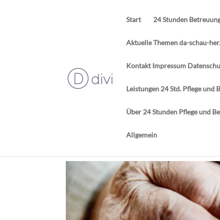
Start
24 Stunden Betreuun
Aktuelle Themen da-schau-her
Kontakt Impressum Datenschut
Leistungen 24 Std. Pflege un
Über 24 Stunden Pflege und B
Allgemein