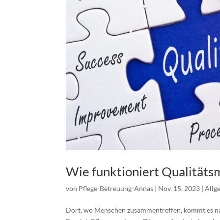
Wie funktioniert Qualitäts
von
Pflege-Betreuung-Annas
|
Nov. 15, 2023
|
Allg
Dort, wo Menschen zusammentreffen, kommt es na