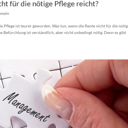
t für die nötige Pflege reicht?
emein
e Pflege ist teurer geworden. Was tun, wenn die Rente nicht für die nöti
e Befürchtung ist verständlich, aber nicht unbedingt nötig. Denn es gibt