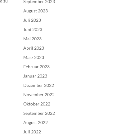
nd zu
September 2023
August 2023
Juli 2023
Juni 2023
Mai 2023
April 2023
März 2023
Februar 2023
Januar 2023
Dezember 2022
November 2022
Oktober 2022
September 2022
August 2022
Juli 2022