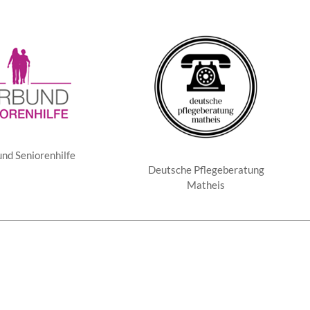
nd Seniorenhilfe
Deutsche Pflegeberatung
Matheis