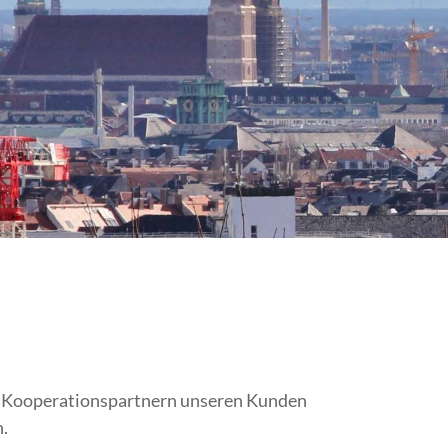
igen Kooperationspartnern unseren Kunden
.