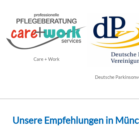
Care + Work
Deutsche Parkinsonv
Unsere Empfehlungen in Mün