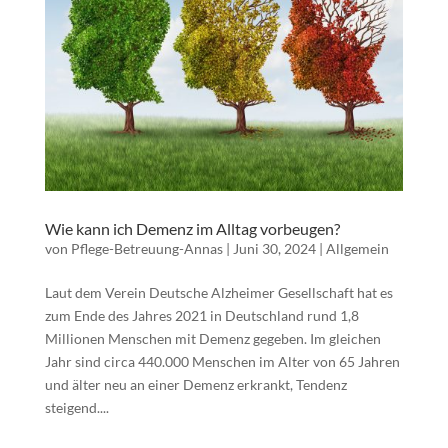
Wie kann ich Demenz im Alltag vorbeugen?
von
Pflege-Betreuung-Annas
|
Juni 30, 2024
|
Allgemein
Laut dem Verein Deutsche Alzheimer Gesellschaft hat es
zum Ende des Jahres 2021 in Deutschland rund 1,8
Millionen Menschen mit Demenz gegeben. Im gleichen
Jahr sind circa 440.000 Menschen im Alter von 65 Jahren
und älter neu an einer Demenz erkrankt, Tendenz
steigend....