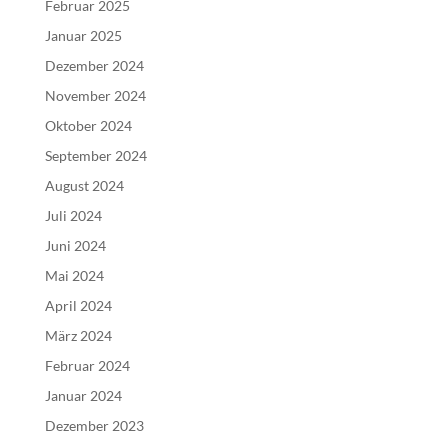
Februar 2025
Januar 2025
Dezember 2024
November 2024
Oktober 2024
September 2024
August 2024
Juli 2024
Juni 2024
Mai 2024
April 2024
März 2024
Februar 2024
Januar 2024
Dezember 2023