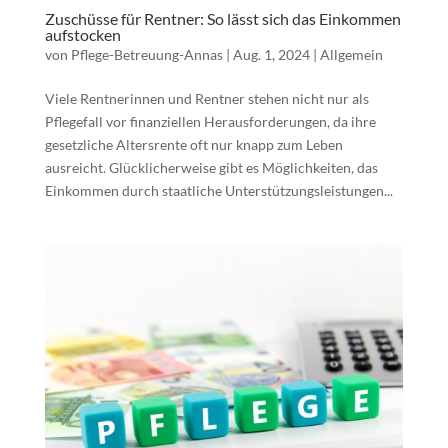
Zuschüsse für Rentner: So lässt sich das Einkommen
aufstocken
von
Pflege-Betreuung-Annas
|
Aug. 1, 2024
|
Allgemein
Viele Rentnerinnen und Rentner stehen nicht nur als
Pflegefall vor finanziellen Herausforderungen, da ihre
gesetzliche Altersrente oft nur knapp zum Leben
ausreicht. Glücklicherweise gibt es Möglichkeiten, das
Einkommen durch staatliche Unterstützungsleistungen...