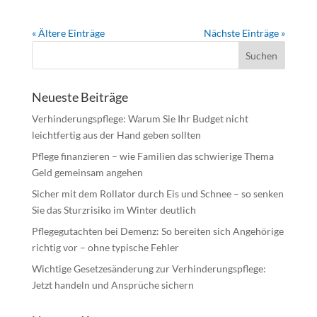
« Ältere Einträge
Nächste Einträge »
Neueste Beiträge
Verhinderungspflege: Warum Sie Ihr Budget nicht
leichtfertig aus der Hand geben sollten
Pflege finanzieren – wie Familien das schwierige Thema
Geld gemeinsam angehen
Sicher mit dem Rollator durch Eis und Schnee – so senken
Sie das Sturzrisiko im Winter deutlich
Pflegegutachten bei Demenz: So bereiten sich Angehörige
richtig vor – ohne typische Fehler
Wichtige Gesetzesänderung zur Verhinderungspflege:
Jetzt handeln und Ansprüche sichern