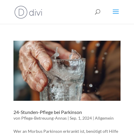
24-Stunden-Pflege bei Parkinson
von
Pflege-Betreuung-Annas
|
Sep. 1, 2024
|
Allgemein
Wer an Morbus Parkinson erkrankt ist, benötigt oft Hilfe