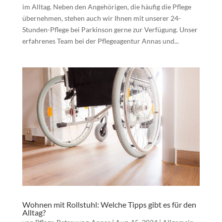
im Alltag. Neben den Angehörigen, die häufig die Pflege
übernehmen, stehen auch wir Ihnen mit unserer 24-
Stunden-Pflege bei Parkinson gerne zur Verfügung. Unser
erfahrenes Team bei der Pflegeagentur Annas und...
Wohnen mit Rollstuhl: Welche Tipps gibt es für den
Alltag?