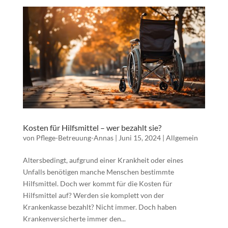
Kosten für Hilfsmittel – wer bezahlt sie?
von
Pflege-Betreuung-Annas
|
Juni 15, 2024
|
Allgemein
Altersbedingt, aufgrund einer Krankheit oder eines
Unfalls benötigen manche Menschen bestimmte
Hilfsmittel. Doch wer kommt für die Kosten für
Hilfsmittel auf? Werden sie komplett von der
Krankenkasse bezahlt? Nicht immer. Doch haben
Krankenversicherte immer den...