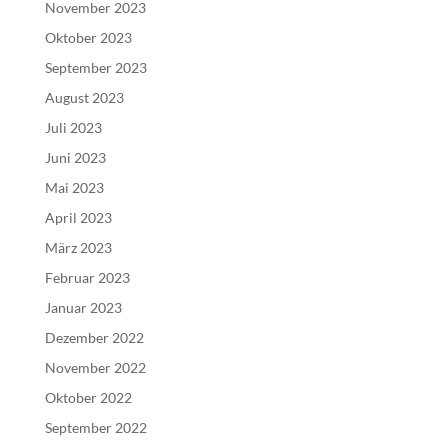
November 2023
Oktober 2023
September 2023
August 2023
Juli 2023
Juni 2023
Mai 2023
April 2023
März 2023
Februar 2023
Januar 2023
Dezember 2022
November 2022
Oktober 2022
September 2022