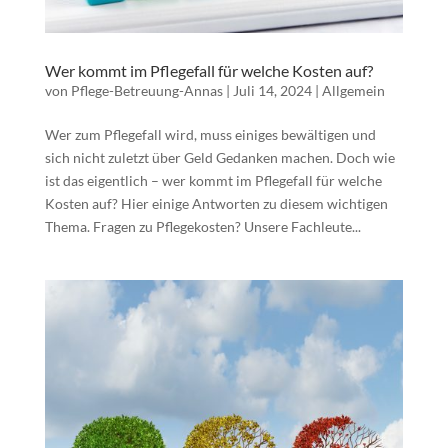
Wer kommt im Pflegefall für welche Kosten auf?
von
Pflege-Betreuung-Annas
|
Juli 14, 2024
|
Allgemein
Wer zum Pflegefall wird, muss einiges bewältigen und
sich nicht zuletzt über Geld Gedanken machen. Doch wie
ist das eigentlich – wer kommt im Pflegefall für welche
Kosten auf? Hier einige Antworten zu diesem wichtigen
Thema. Fragen zu Pflegekosten? Unsere Fachleute...