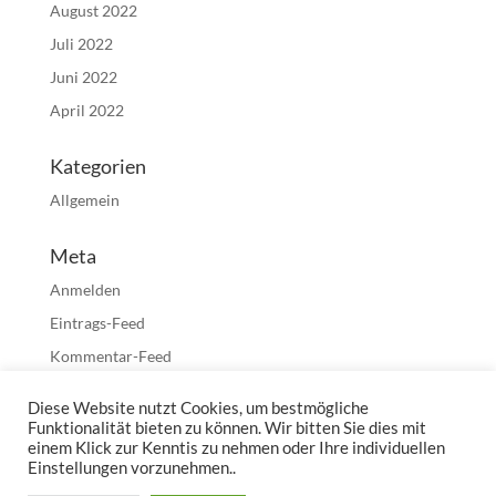
August 2022
Juli 2022
Juni 2022
April 2022
Kategorien
Allgemein
Meta
Anmelden
Eintrags-Feed
Kommentar-Feed
WordPress.org
Diese Website nutzt Cookies, um bestmögliche
Funktionalität bieten zu können. Wir bitten Sie dies mit
einem Klick zur Kenntis zu nehmen oder Ihre individuellen
Einstellungen vorzunehmen..