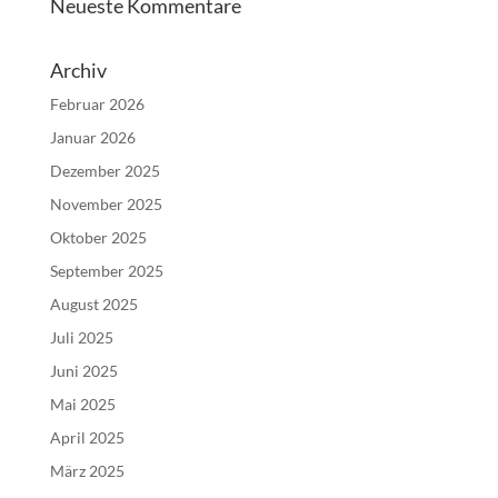
Neueste Kommentare
Archiv
Februar 2026
Januar 2026
Dezember 2025
November 2025
Oktober 2025
September 2025
August 2025
Juli 2025
Juni 2025
Mai 2025
April 2025
März 2025