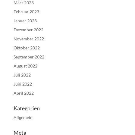
März 2023
Februar 2023
Januar 2023
Dezember 2022
November 2022
Oktober 2022
September 2022
August 2022
Juli 2022
Juni 2022
April 2022
Kategorien
Allgemein
Meta