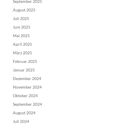
September 2025
August 2025
Juli 2025
Juni 2025
Mai 2025
April 2025
März 2025
Februar 2025
Januar 2025
Dezember 2024
November 2024
Oktober 2024
September 2024
August 2024
Juli 2024