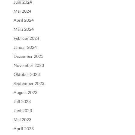
Juni 2024
Mai 2024
April 2024
März 2024
Februar 2024
Januar 2024
Dezember 2023
November 2023
Oktober 2023
September 2023
August 2023
Juli 2023
Juni 2023
Mai 2023
April 2023