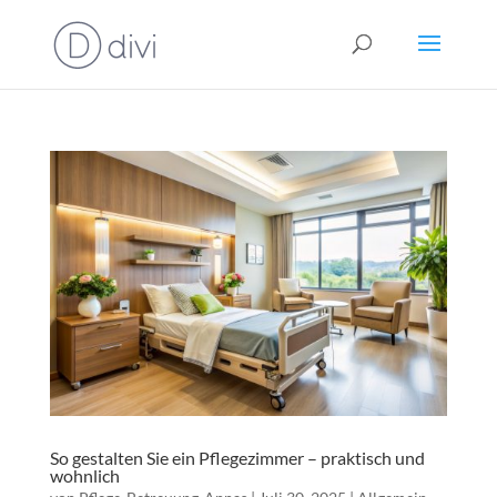
So gestalten Sie ein Pflegezimmer – praktisch und
wohnlich