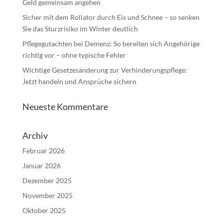
Geld gemeinsam angehen
Sicher mit dem Rollator durch Eis und Schnee – so senken
Sie das Sturzrisiko im Winter deutlich
Pflegegutachten bei Demenz: So bereiten sich Angehörige
richtig vor – ohne typische Fehler
Wichtige Gesetzesänderung zur Verhinderungspflege:
Jetzt handeln und Ansprüche sichern
Neueste Kommentare
Archiv
Februar 2026
Januar 2026
Dezember 2025
November 2025
Oktober 2025