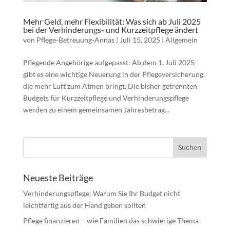
Mehr Geld, mehr Flexibilität: Was sich ab Juli 2025
bei der Verhinderungs- und Kurzzeitpflege ändert
von
Pflege-Betreuung-Annas
|
Juli 15, 2025
|
Allgemein
Pflegende Angehörige aufgepasst: Ab dem 1. Juli 2025
gibt es eine wichtige Neuerung in der Pflegeversicherung,
die mehr Luft zum Atmen bringt. Die bisher getrennten
Budgets für Kurzzeitpflege und Verhinderungspflege
werden zu einem gemeinsamen Jahresbetrag...
Neueste Beiträge
Verhinderungspflege: Warum Sie Ihr Budget nicht
leichtfertig aus der Hand geben sollten
Pflege finanzieren – wie Familien das schwierige Thema