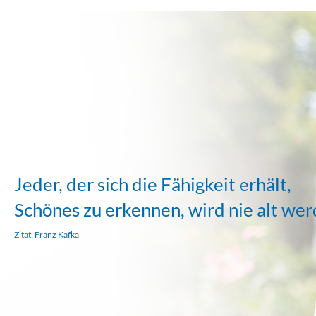
Jeder, der sich die Fähigkeit erhält,
Schönes zu erkennen, wird nie alt wer
Zitat: Franz Kafka