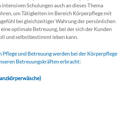
intensiven Schulungen auch an dieses Thema
ahren, um Tätigkeiten im Bereich Körperpflege mit
gefühl bei gleichzeitiger Wahrung der persönlichen
eine optimale Betreuung, bei der sich der Kunden
ll und selbstbestimmt leben kann.
 Pflege und Betreuung werden bei der Körperpflege
nseren Betreuungskräften erbracht:
Ganzkörperwäsche)