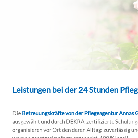
Leistungen bei der 24 Stunden Pfleg
Die
Betreuungskräfte von der Pflegeagentur Annas
ausgewählt und durch DEKRA-zertifizierte Schulungen
organisieren vor Ort den deren Alltag: zuverlässig un