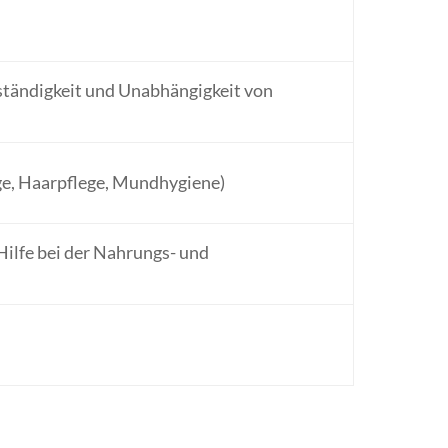
bständigkeit und Unabhängigkeit von
ge, Haarpflege, Mundhygiene)
Hilfe bei der Nahrungs- und