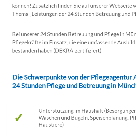
können! Zusätzlich finden Sie auf unserer Webseite
Thema „Leistungen der 24 Stunden Betreuung und P
Bei unserer 24 Stunden Betreuung und Pflege in Münc
Pflegekräfte im Einsatz, die eine umfassende Ausbi
bestanden haben (DEKRA-zertifiziert).
Die Schwerpunkte von der Pflegeagentur
24 Stunden Pflege und Betreuung in Münch
Unterstützung im Haushalt (Besorgungen
✓
Waschen und Bügeln, Speisenplanung, Pf
Haustiere)