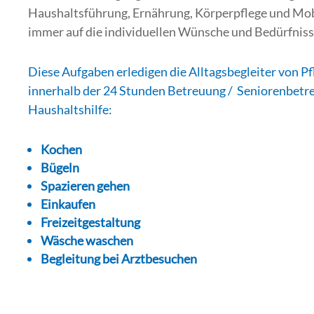
Haushaltsführung, Ernährung, Körperpflege und Mobi
immer auf die individuellen Wünsche und Bedürfniss
Diese Aufgaben erledigen die Alltagsbegleiter von
innerhalb der 24 Stunden Betreuung / Seniorenbetr
Haushaltshilfe:
Kochen
Bügeln
Spazieren gehen
Einkaufen
Freizeitgestaltung
Wäsche waschen
Begleitung bei Arztbesuchen