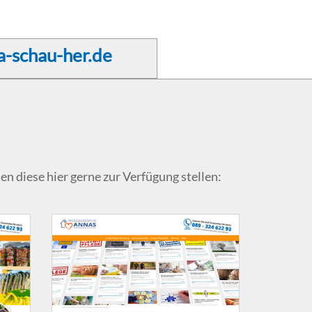
a-schau-her.de
 diese hier gerne zur Verfügung stellen: