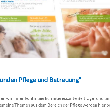
tunden Pflege und Betreuung“
wir Ihnen kontinuierlich interessante Beiträge rund um
gemeine Themen aus dem Bereich der Pflege werden hier b