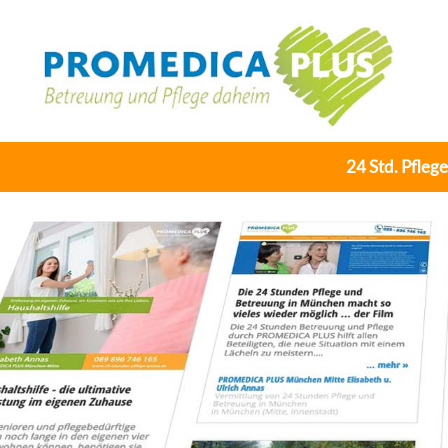
24 Std. Pfleg