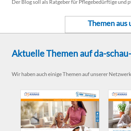
Der Blog soll als Ratgeber für Pflegebedürftige und 
Themen aus 
Aktuelle Themen auf da-schau-
Wir haben auch einige Themen auf unserer Netzwerk-P