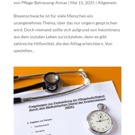
von
Pflege-Betreuung-Annas
|
Mai 15, 2025
|
Allgemein
Blasenschwäche ist für viele Menschen ein
unangenehmes Thema, über das nur ungern gesprochen
wird. Doch niemand sollte sich aufgrund von Inkontinenz
aus dem sozialen Leben zurückziehen, denn es gibt
zahlreiche Hilfsmittel, die den Alltag erleichtern. Von
speziellen...