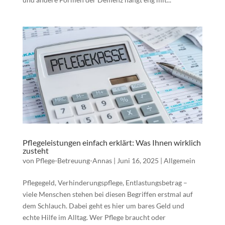
Pflegeleistungen einfach erklärt: Was Ihnen wirklich
zusteht
von
Pflege-Betreuung-Annas
|
Juni 16, 2025
|
Allgemein
Pflegegeld, Verhinderungspflege, Entlastungsbetrag –
viele Menschen stehen bei diesen Begriffen erstmal auf
dem Schlauch. Dabei geht es hier um bares Geld und
echte Hilfe im Alltag. Wer Pflege braucht oder