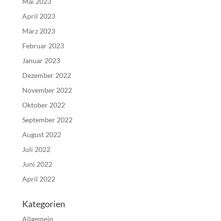
Mai 2023
April 2023
März 2023
Februar 2023
Januar 2023
Dezember 2022
November 2022
Oktober 2022
September 2022
August 2022
Juli 2022
Juni 2022
April 2022
Kategorien
Allgemein