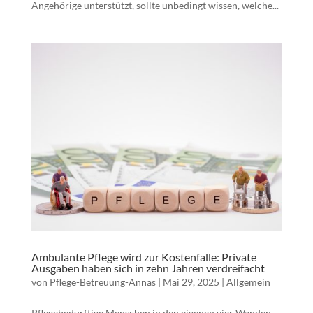
Angehörige unterstützt, sollte unbedingt wissen, welche...
Ambulante Pflege wird zur Kostenfalle: Private
Ausgaben haben sich in zehn Jahren verdreifacht
von
Pflege-Betreuung-Annas
|
Mai 29, 2025
|
Allgemein
Pflegebedürftige Menschen in den eigenen vier Wänden