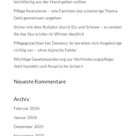
leichtfertig aus der Hand geben sollten
Pflege finanzieren – wie Familien das schwierige Thema
Geld gemeinsam angehen
Sicher mit dem Rollator durch Eis und Schnee – so senken
Sie das Sturzrisiko im Winter deutlich
Pflegegutachten bei Demenz: So bereiten sich Angehörige
richtig vor – ohne typische Fehler
Wichtige Gesetzesänderung zur Verhinderungspflege:
Jetzt handeln und Ansprüche sichern
Neueste Kommentare
Archiv
Februar 2026
Januar 2026
Dezember 2025
November 2025