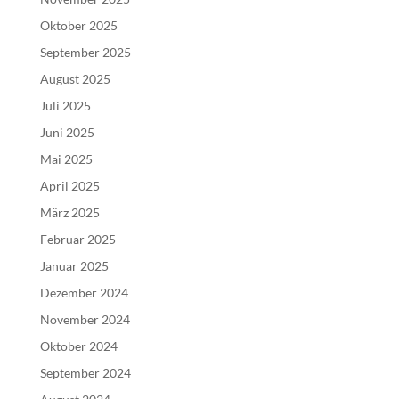
Oktober 2025
September 2025
August 2025
Juli 2025
Juni 2025
Mai 2025
April 2025
März 2025
Februar 2025
Januar 2025
Dezember 2024
November 2024
Oktober 2024
September 2024