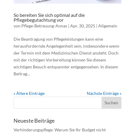
So bereiten Sie sich optimal auf die
Pflegebegutachtung vor
von
Pflege-Betreuung-Annas
|
Apr. 30, 2025
|
Allgemein
Die Beantragung von Pflegeleistungen kann eine
herausfordernde Angelegenheit sein, insbesondere wenn
der Termin mit dem Medizinischen Dienst ansteht. Doch
mit der richtigen Vorbereitung können Sie diesem
wichtigen Besuch entspannter entgegensehen. In diesem
Beitrag...
« Ältere Einträge
Nächste Einträge »
Neueste Beiträge
Verhinderungspflege: Warum Sie Ihr Budget nicht