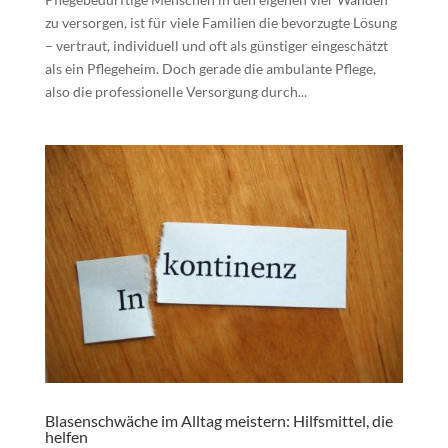
zu versorgen, ist für viele Familien die bevorzugte Lösung
– vertraut, individuell und oft als günstiger eingeschätzt
als ein Pflegeheim. Doch gerade die ambulante Pflege,
also die professionelle Versorgung durch...
Blasenschwäche im Alltag meistern: Hilfsmittel, die
helfen