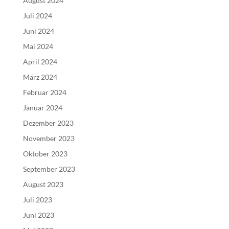
August 2024
Juli 2024
Juni 2024
Mai 2024
April 2024
März 2024
Februar 2024
Januar 2024
Dezember 2023
November 2023
Oktober 2023
September 2023
August 2023
Juli 2023
Juni 2023