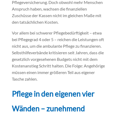
Pflegeversicherung. Doch obwohl mehr Menschen
Anspruch haben, wachsen die finanziellen
Zuschüsse der Kassen nicht im gleichen Maße mit
den tatsächlichen Kosten.
Vor allem bei schwerer Pflegebedürftigkeit – etwa
bei Pflegegrad 4 oder 5 – reichen die Leistungen oft
nicht aus, um die ambulante Pflege zu finanzieren.
Selbsthilfeverbände kritisieren seit Jahren, dass die
gesetzlich vorgesehenen Budgets nicht mit dem
Kostenanstieg Schritt halten. Die Folge: Angehörige
müssen einen immer größeren Teil aus eigener
Tasche zahlen.
Pflege in den eigenen vier
Wänden – zunehmend