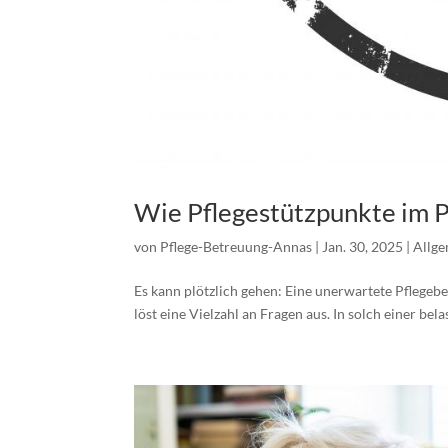
Wie Pflegestützpunkte im Pf
von
Pflege-Betreuung-Annas
|
Jan. 30, 2025
|
Allg
Es kann plötzlich gehen: Eine unerwartete Pflegebe
löst eine Vielzahl an Fragen aus. In solch einer bel