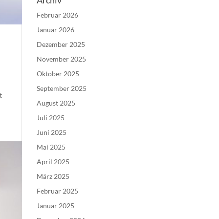
Archiv
Februar 2026
Januar 2026
Dezember 2025
November 2025
Oktober 2025
September 2025
t
August 2025
Juli 2025
Juni 2025
Mai 2025
April 2025
März 2025
Februar 2025
Januar 2025