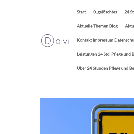
Start
0_gelöschtes
24 S
Aktuelle Themen Blog
Aktu
Kontakt Impressum Datenschut
Leistungen 24 Std. Pflege un
Über 24 Stunden Pflege und B