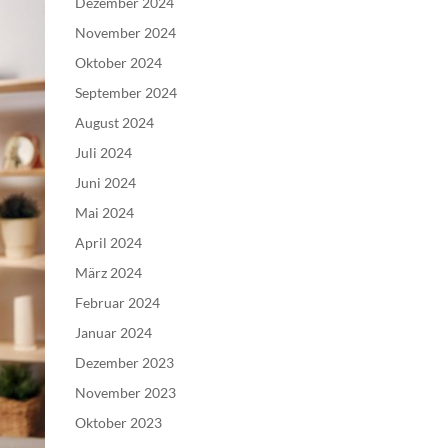
Dezember 2024
November 2024
Oktober 2024
September 2024
August 2024
Juli 2024
Juni 2024
Mai 2024
April 2024
März 2024
Februar 2024
Januar 2024
Dezember 2023
November 2023
Oktober 2023