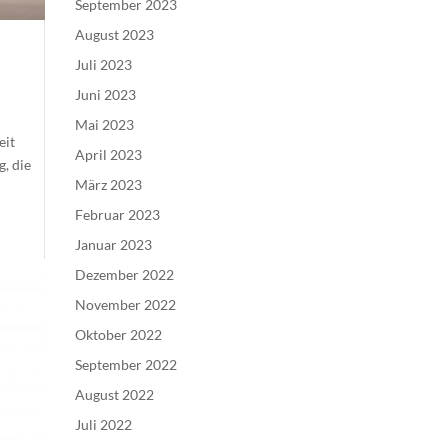
September 2023
August 2023
Juli 2023
Juni 2023
Mai 2023
eit
April 2023
, die
März 2023
Februar 2023
Januar 2023
Dezember 2022
November 2022
Oktober 2022
September 2022
August 2022
Juli 2022