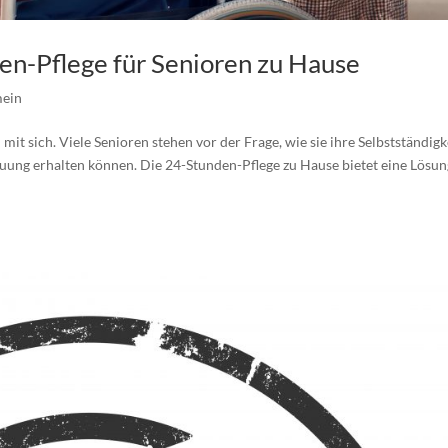
den-Pflege für Senioren zu Hause
mein
it sich. Viele Senioren stehen vor der Frage, wie sie ihre Selbstständigk
ung erhalten können. Die 24-Stunden-Pflege zu Hause bietet eine Lösung