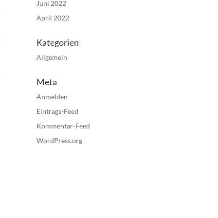
Juni 2022
April 2022
Kategorien
Allgemein
Meta
Anmelden
Eintrags-Feed
Kommentar-Feed
WordPress.org