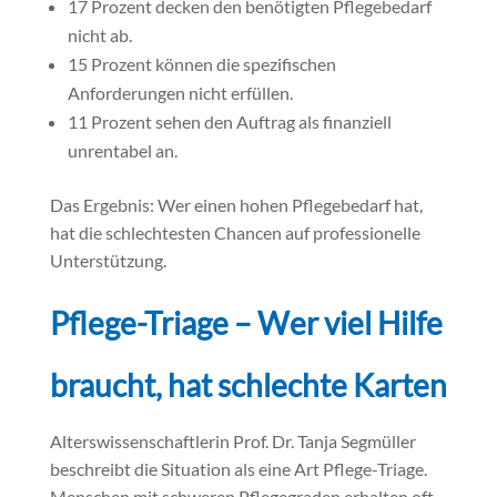
17 Prozent decken den benötigten Pflegebedarf
nicht ab.
15 Prozent können die spezifischen
Anforderungen nicht erfüllen.
11 Prozent sehen den Auftrag als finanziell
unrentabel an.
Das Ergebnis: Wer einen hohen Pflegebedarf hat,
hat die schlechtesten Chancen auf professionelle
Unterstützung.
Pflege-Triage – Wer viel Hilfe
braucht, hat schlechte Karten
Alterswissenschaftlerin Prof. Dr. Tanja Segmüller
beschreibt die Situation als eine Art Pflege-Triage.
Menschen mit schweren Pflegegraden erhalten oft