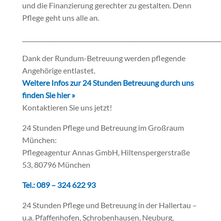
und die Finanzierung gerechter zu gestalten. Denn
Pflege geht uns alle an.
___________________________________________________________________
Dank der Rundum-Betreuung werden pflegende
Angehörige entlastet.
Weitere Infos zur 24 Stunden Betreuung durch uns
finden Sie hier »
Kontaktieren Sie uns jetzt!
24 Stunden Pflege und Betreuung im Großraum
München:
Pflegeagentur Annas GmbH, Hiltenspergerstraße
53, 80796 München
Tel.: 089 – 324 622 93
24 Stunden Pflege und Betreuung in der Hallertau –
u.a. Pfaffenhofen, Schrobenhausen, Neuburg,