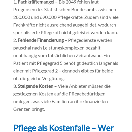
Fachkräftemange
l – Bis 2049 fehlen laut
Prognosen des Statistischen Bundesamts zwischen
280.000 und 690.000 Pflegekräfte. Zudem sind viele
Fachkräfte nicht ausreichend ausgebildet, wodurch
spezialisierte Pflege oft nicht geleistet werden kann.
Fehlende Finanzierung
– Pflegedienste werden
pauschal nach Leistungskomplexen bezahlt,
unabhängig vom tatsächlichen Zeitaufwand. Ein
Patient mit Pflegegrad 5 benötigt deutlich länger als
einer mit Pflegegrad 2 – dennoch gibt es für beide
oft die gleiche Vergütung.
Steigende Kosten
– Viele Anbieter müssen die
gestiegenen Kosten auf die Pflegebedürftigen
umlegen, was viele Familien an ihre finanziellen
Grenzen bringt.
Pflege als Kostenfalle – Wer