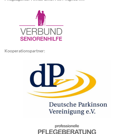
Kooperationspartner: