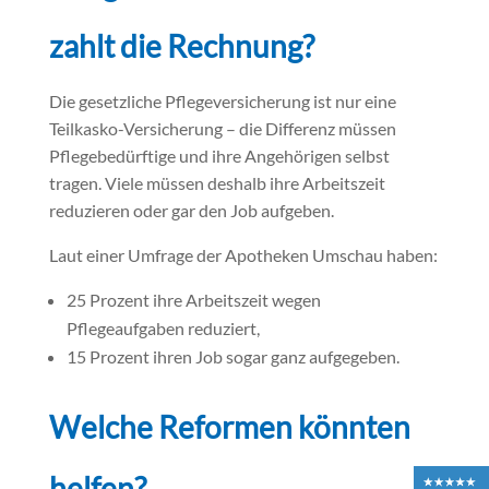
zahlt die Rechnung?
Die gesetzliche Pflegeversicherung ist nur eine
Teilkasko-Versicherung – die Differenz müssen
Pflegebedürftige und ihre Angehörigen selbst
tragen. Viele müssen deshalb ihre Arbeitszeit
reduzieren oder gar den Job aufgeben.
Laut einer Umfrage der Apotheken Umschau haben:
25 Prozent ihre Arbeitszeit wegen
Pflegeaufgaben reduziert,
15 Prozent ihren Job sogar ganz aufgegeben.
Welche Reformen könnten
helfen?