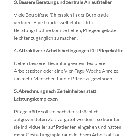
3. Bessere Beratung und zentrale Anlaufstellen
Viele Betroffene fühlen sich in der Bürokratie
verloren. Eine bundesweit einheitliche
Beratungshotline könnte helfen, Pflegeangebote
leichter zugänglich zu machen.
4. Attraktivere Arbeitsbedingungen für Pflegekräfte
Neben besserer Bezahlung wären flexiblere
Arbeitszeiten oder eine Vier-Tage-Woche Anreize,
um mehr Menschen für die Pflege zu gewinnen.
5. Abrechnung nach Zeiteinheiten statt
Leistungskomplexen
Pflegekräfte sollten nach der tatsächlich
aufgewendeten Zeit vergütet werden – so könnten
sie individueller auf Patienten eingehen und hätten
mehr Gestaltungsspielraum in ihrem Arbeitsalltag.