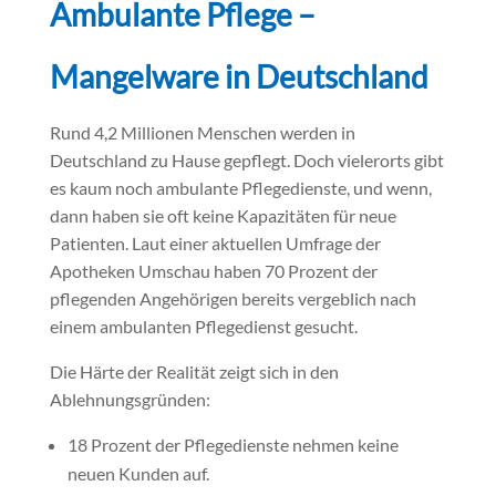
Ambulante Pflege –
Mangelware in Deutschland
Rund 4,2 Millionen Menschen werden in
Deutschland zu Hause gepflegt. Doch vielerorts gibt
es kaum noch ambulante Pflegedienste, und wenn,
dann haben sie oft keine Kapazitäten für neue
Patienten. Laut einer aktuellen Umfrage der
Apotheken Umschau haben 70 Prozent der
pflegenden Angehörigen bereits vergeblich nach
einem ambulanten Pflegedienst gesucht.
Die Härte der Realität zeigt sich in den
Ablehnungsgründen:
18 Prozent der Pflegedienste nehmen keine
neuen Kunden auf.