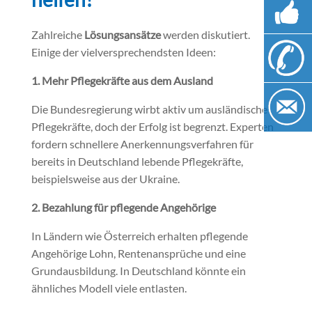
Zahlreiche
Lösungsansätze
werden diskutiert.
Einige der vielversprechendsten Ideen:
1.
Mehr Pflegekräfte aus dem Ausland
Die Bundesregierung wirbt aktiv um ausländische
Pflegekräfte, doch der Erfolg ist begrenzt. Experten
fordern schnellere Anerkennungsverfahren für
bereits in Deutschland lebende Pflegekräfte,
beispielsweise aus der Ukraine.
2. Bezahlung für pflegende Angehörige
In Ländern wie Österreich erhalten pflegende
Angehörige Lohn, Rentenansprüche und eine
Grundausbildung. In Deutschland könnte ein
ähnliches Modell viele entlasten.