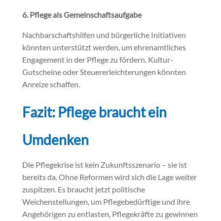
6. Pflege als Gemeinschaftsaufgabe
Nachbarschaftshilfen und bürgerliche Initiativen
könnten unterstützt werden, um ehrenamtliches
Engagement in der Pflege zu fördern. Kultur-
Gutscheine oder Steuererleichterungen könnten
Anreize schaffen.
Fazit: Pflege braucht ein
Umdenken
Die Pflegekrise ist kein Zukunftsszenario – sie ist
bereits da. Ohne Reformen wird sich die Lage weiter
zuspitzen. Es braucht jetzt politische
Weichenstellungen, um Pflegebedürftige und ihre
Angehörigen zu entlasten, Pflegekräfte zu gewinnen