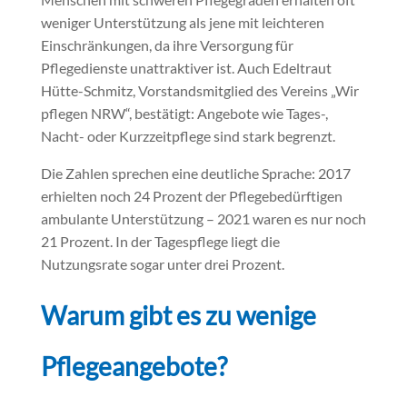
weniger Unterstützung als jene mit leichteren
Einschränkungen, da ihre Versorgung für
Pflegedienste unattraktiver ist. Auch Edeltraut
Hütte-Schmitz, Vorstandsmitglied des Vereins „Wir
pflegen NRW“, bestätigt: Angebote wie Tages-,
Nacht- oder Kurzzeitpflege sind stark begrenzt.
Die Zahlen sprechen eine deutliche Sprache: 2017
erhielten noch 24 Prozent der Pflegebedürftigen
ambulante Unterstützung – 2021 waren es nur noch
21 Prozent. In der Tagespflege liegt die
Nutzungsrate sogar unter drei Prozent.
Warum gibt es zu wenige
Pflegeangebote?