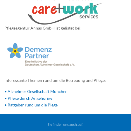
Pflegeagentur Annas GmbH ist gelistet bei:
Interessante Themen rund um die Betreuung und Pflege:
• Alzheimer Gesellschaft München
• Pflege durch Angehörige
• Ratgeber rund um die Plege
Sie finden uns auch auf: