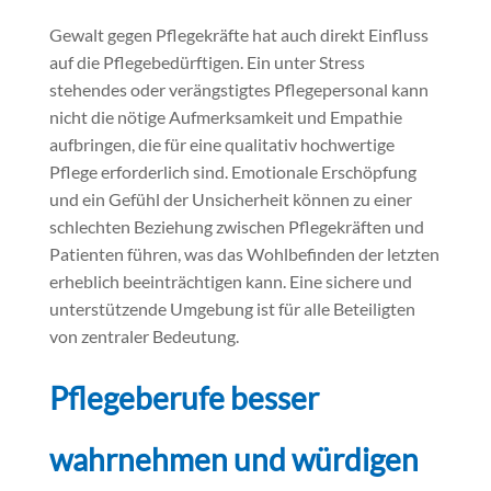
Gewalt gegen Pflegekräfte hat auch direkt Einfluss
auf die Pflegebedürftigen. Ein unter Stress
stehendes oder verängstigtes Pflegepersonal kann
nicht die nötige Aufmerksamkeit und Empathie
aufbringen, die für eine qualitativ hochwertige
Pflege erforderlich sind. Emotionale Erschöpfung
und ein Gefühl der Unsicherheit können zu einer
schlechten Beziehung zwischen Pflegekräften und
Patienten führen, was das Wohlbefinden der letzten
erheblich beeinträchtigen kann. Eine sichere und
unterstützende Umgebung ist für alle Beteiligten
von zentraler Bedeutung.
Pflegeberufe besser
wahrnehmen und würdigen