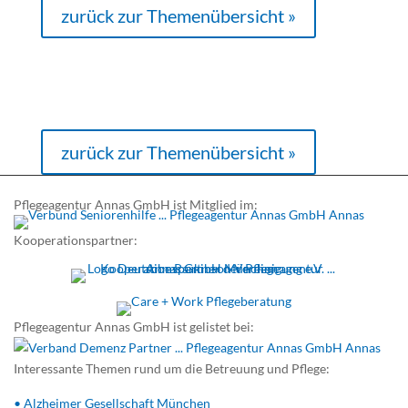
zurück zur Themenübersicht »
zurück zur Themenübersicht »
Pflegeagentur Annas GmbH ist Mitglied im:
Kooperationspartner:
Pflegeagentur Annas GmbH ist gelistet bei:
Interessante Themen rund um die Betreuung und Pflege:
• Alzheimer Gesellschaft München