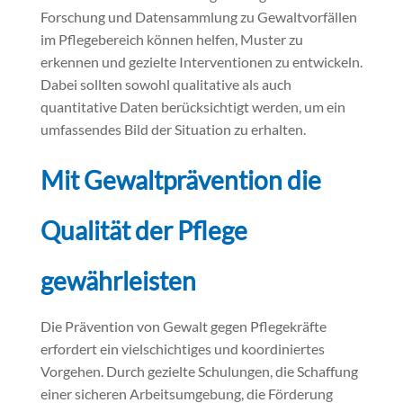
Forschung und Datensammlung zu Gewaltvorfällen
im Pflegebereich können helfen, Muster zu
erkennen und gezielte Interventionen zu entwickeln.
Dabei sollten sowohl qualitative als auch
quantitative Daten berücksichtigt werden, um ein
umfassendes Bild der Situation zu erhalten.
Mit Gewaltprävention die
Qualität der Pflege
gewährleisten
Die Prävention von Gewalt gegen Pflegekräfte
erfordert ein vielschichtiges und koordiniertes
Vorgehen. Durch gezielte Schulungen, die Schaffung
einer sicheren Arbeitsumgebung, die Förderung