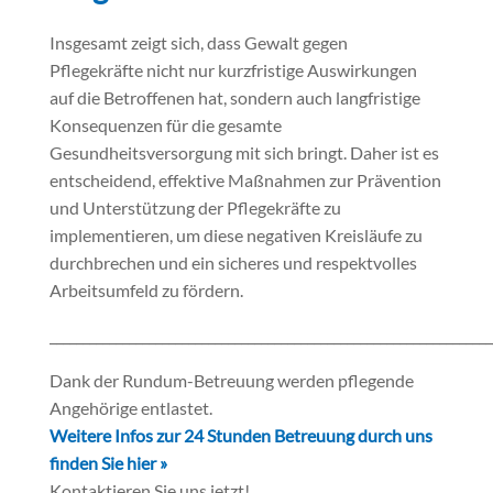
Insgesamt zeigt sich, dass Gewalt gegen
Pflegekräfte nicht nur kurzfristige Auswirkungen
auf die Betroffenen hat, sondern auch langfristige
Konsequenzen für die gesamte
Gesundheitsversorgung mit sich bringt. Daher ist es
entscheidend, effektive Maßnahmen zur Prävention
und Unterstützung der Pflegekräfte zu
implementieren, um diese negativen Kreisläufe zu
durchbrechen und ein sicheres und respektvolles
Arbeitsumfeld zu fördern.
___________________________________________________________________
Dank der Rundum-Betreuung werden pflegende
Angehörige entlastet.
Weitere Infos zur 24 Stunden Betreuung durch uns
finden Sie hier »
Kontaktieren Sie uns jetzt!