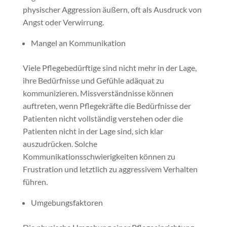
physischer Aggression äußern, oft als Ausdruck von
Angst oder Verwirrung.
Mangel an Kommunikation
Viele Pflegebedürftige sind nicht mehr in der Lage,
ihre Bedürfnisse und Gefühle adäquat zu
kommunizieren. Missverständnisse können
auftreten, wenn Pflegekräfte die Bedürfnisse der
Patienten nicht vollständig verstehen oder die
Patienten nicht in der Lage sind, sich klar
auszudrücken. Solche
Kommunikationsschwierigkeiten können zu
Frustration und letztlich zu aggressivem Verhalten
führen.
Umgebungsfaktoren