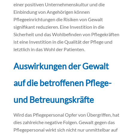
einer positiven Unternehmenskultur und die
Einbindung von Angehörigen können
Pflegeeinrichtungen die Risiken von Gewalt
signifikant reduzieren. Eine Investition in die
Sicherheit und das Wohlbefinden von Pflegekräften
ist eine Investition in die Qualität der Pflege und
letztlich in das Wohl der Patienten.
Auswirkungen der Gewalt
auf die betroffenen Pflege-
und Betreuungskräfte
Wird das Pflegepersonal Opfer von Übergriffen, hat
dies zahlreiche negative Folgen. Gewalt gegen das
Pflegepersonal wirkt sich nicht nur unmittelbar auf