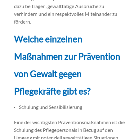
dazu beitragen, gewalttätige Ausbrüche zu
verhindern und ein respektvolles Miteinander zu
fördern.
Welche einzelnen
Maßnahmen zur Prävention
von Gewalt gegen
Pflegekräfte gibt es?
Schulung und Sensibilisierung
Eine der wichtigsten Präventionsmaßnahmen ist die
Schulung des Pflegepersonals in Bezug auf den
Umgang mit potenziell gewalttätigen Situationen.