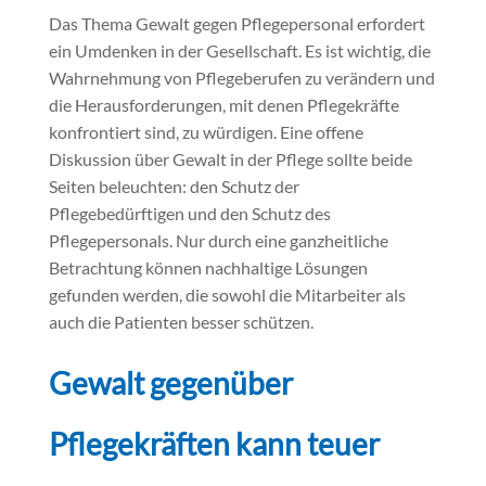
Das Thema Gewalt gegen Pflegepersonal erfordert
ein Umdenken in der Gesellschaft. Es ist wichtig, die
Wahrnehmung von Pflegeberufen zu verändern und
die Herausforderungen, mit denen Pflegekräfte
konfrontiert sind, zu würdigen. Eine offene
Diskussion über Gewalt in der Pflege sollte beide
Seiten beleuchten: den Schutz der
Pflegebedürftigen und den Schutz des
Pflegepersonals. Nur durch eine ganzheitliche
Betrachtung können nachhaltige Lösungen
gefunden werden, die sowohl die Mitarbeiter als
auch die Patienten besser schützen.
Gewalt gegenüber
Pflegekräften kann teuer