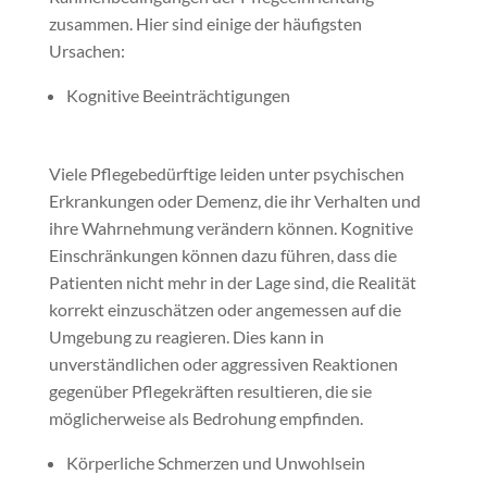
zusammen. Hier sind einige der häufigsten
Ursachen:
Kognitive Beeinträchtigungen
Viele Pflegebedürftige leiden unter psychischen
Erkrankungen oder Demenz, die ihr Verhalten und
ihre Wahrnehmung verändern können. Kognitive
Einschränkungen können dazu führen, dass die
Patienten nicht mehr in der Lage sind, die Realität
korrekt einzuschätzen oder angemessen auf die
Umgebung zu reagieren. Dies kann in
unverständlichen oder aggressiven Reaktionen
gegenüber Pflegekräften resultieren, die sie
möglicherweise als Bedrohung empfinden.
Körperliche Schmerzen und Unwohlsein