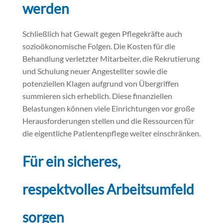
werden
Schließlich hat Gewalt gegen Pflegekräfte auch
sozioökonomische Folgen. Die Kosten für die
Behandlung verletzter Mitarbeiter, die Rekrutierung
und Schulung neuer Angestellter sowie die
potenziellen Klagen aufgrund von Übergriffen
summieren sich erheblich. Diese finanziellen
Belastungen können viele Einrichtungen vor große
Herausforderungen stellen und die Ressourcen für
die eigentliche Patientenpflege weiter einschränken.
Für ein sicheres,
respektvolles Arbeitsumfeld
sorgen