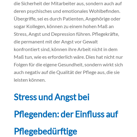
die Sicherheit der Mitarbeiter aus, sondern auch auf
deren psychisches und emotionales Wohlbefinden.
Übergriffe, sei es durch Patienten, Angehörige oder
sogar Kollegen, können zu einem hohen Maß an
Stress, Angst und Depression führen. Pflegekräfte,
die permanent mit der Angst vor Gewalt
konfrontiert sind, können ihre Arbeit nicht in dem
Maß tun, wie es erforderlich wäre. Dies hat nicht nur
Folgen für die eigene Gesundheit, sondern wirkt sich
auch negativ auf die Qualität der Pflege aus, die sie
leisten können.
Stress und Angst bei
Pflegenden: der Einfluss auf
Pflegebedürftige