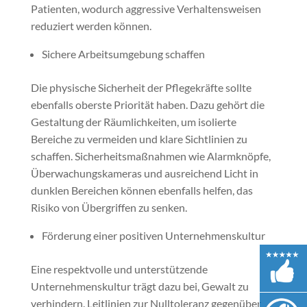
Patienten, wodurch aggressive Verhaltensweisen
reduziert werden können.
Sichere Arbeitsumgebung schaffen
Die physische Sicherheit der Pflegekräfte sollte
ebenfalls oberste Priorität haben. Dazu gehört die
Gestaltung der Räumlichkeiten, um isolierte
Bereiche zu vermeiden und klare Sichtlinien zu
schaffen. Sicherheitsmaßnahmen wie Alarmknöpfe,
Überwachungskameras und ausreichend Licht in
dunklen Bereichen können ebenfalls helfen, das
Risiko von Übergriffen zu senken.
Förderung einer positiven Unternehmenskultur
Eine respektvolle und unterstützende
Unternehmenskultur trägt dazu bei, Gewalt zu
verhindern. Leitlinien zur Nulltoleranz gegenüber