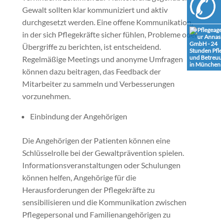
Gewalt sollten klar kommuniziert und aktiv
durchgesetzt werden. Eine offene Kommunikation,
in der sich Pflegekräfte sicher fühlen, Probleme oder
Übergriffe zu berichten, ist entscheidend.
Regelmäßige Meetings und anonyme Umfragen
können dazu beitragen, das Feedback der
Mitarbeiter zu sammeln und Verbesserungen
vorzunehmen.
Einbindung der Angehörigen
Die Angehörigen der Patienten können eine
Schlüsselrolle bei der Gewaltprävention spielen.
Informationsveranstaltungen oder Schulungen
können helfen, Angehörige für die
Herausforderungen der Pflegekräfte zu
sensibilisieren und die Kommunikation zwischen
Pflegepersonal und Familienangehörigen zu