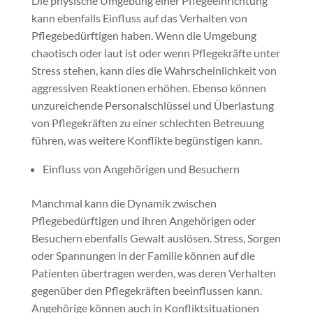
Die physische Umgebung einer Pflegeeinrichtung
kann ebenfalls Einfluss auf das Verhalten von
Pflegebedürftigen haben. Wenn die Umgebung
chaotisch oder laut ist oder wenn Pflegekräfte unter
Stress stehen, kann dies die Wahrscheinlichkeit von
aggressiven Reaktionen erhöhen. Ebenso können
unzureichende Personalschlüssel und Überlastung
von Pflegekräften zu einer schlechten Betreuung
führen, was weitere Konflikte begünstigen kann.
Einfluss von Angehörigen und Besuchern
Manchmal kann die Dynamik zwischen
Pflegebedürftigen und ihren Angehörigen oder
Besuchern ebenfalls Gewalt auslösen. Stress, Sorgen
oder Spannungen in der Familie können auf die
Patienten übertragen werden, was deren Verhalten
gegenüber den Pflegekräften beeinflussen kann.
Angehörige können auch in Konfliktsituationen