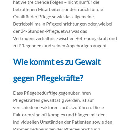
hat weitreichende Folgen – nicht nur für die
betroffenen Mitarbeiter, sondern auch für die
Qualität der Pflege sowie das allgemeine
Betriebsklima in Pflegeeinrichtungen oder, wie bei
der 24-Stunden-Pflege, etwa was das
Vertrauensverhältnis zwischen Betreuungskraft und
zu Pflegendem und seinen Angehörigen angeht.
Wie kommt es zu Gewalt
gegen Pflegekräfte?
Dass Pflegebedürftige gegenüber ihren
Pflegekräften gewalttätig werden, ist auf
verschiedene Faktoren zurückzuführen. Diese
Faktoren sind oft komplex und hängen mit den
individuellen Umständen der Patienten sowie den
Rahmenbedingungen der Pflegeeinrichtung