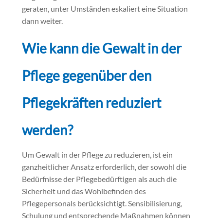
geraten, unter Umständen eskaliert eine Situation
dann weiter.
Wie kann die Gewalt in der
Pflege gegenüber den
Pflegekräften reduziert
werden?
Um Gewalt in der Pflege zu reduzieren, ist ein
ganzheitlicher Ansatz erforderlich, der sowohl die
Bedürfnisse der Pflegebedürftigen als auch die
Sicherheit und das Wohlbefinden des
Pflegepersonals berücksichtigt. Sensibilisierung,
Schulung und entsprechende Maßnahmen können