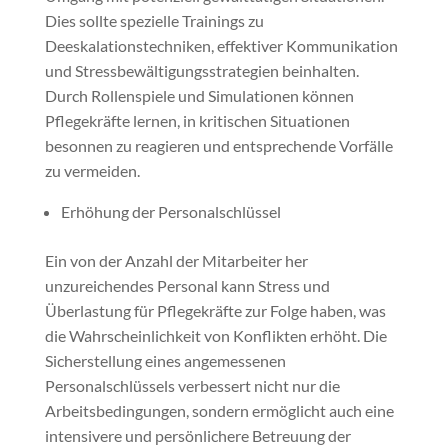
Dies sollte spezielle Trainings zu
Deeskalationstechniken, effektiver Kommunikation
und Stressbewältigungsstrategien beinhalten.
Durch Rollenspiele und Simulationen können
Pflegekräfte lernen, in kritischen Situationen
besonnen zu reagieren und entsprechende Vorfälle
zu vermeiden.
Erhöhung der Personalschlüssel
Ein von der Anzahl der Mitarbeiter her
unzureichendes Personal kann Stress und
Überlastung für Pflegekräfte zur Folge haben, was
die Wahrscheinlichkeit von Konflikten erhöht. Die
Sicherstellung eines angemessenen
Personalschlüssels verbessert nicht nur die
Arbeitsbedingungen, sondern ermöglicht auch eine
intensivere und persönlichere Betreuung der