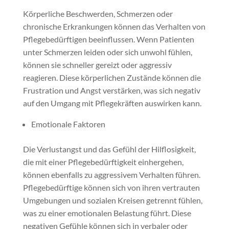
Körperliche Beschwerden, Schmerzen oder
chronische Erkrankungen können das Verhalten von
Pflegebedürftigen beeinflussen. Wenn Patienten
unter Schmerzen leiden oder sich unwohl fühlen,
können sie schneller gereizt oder aggressiv
reagieren. Diese körperlichen Zustände können die
Frustration und Angst verstärken, was sich negativ
auf den Umgang mit Pflegekräften auswirken kann.
Emotionale Faktoren
Die Verlustangst und das Gefühl der Hilflosigkeit,
die mit einer Pflegebedürftigkeit einhergehen,
können ebenfalls zu aggressivem Verhalten führen.
Pflegebedürftige können sich von ihren vertrauten
Umgebungen und sozialen Kreisen getrennt fühlen,
was zu einer emotionalen Belastung führt. Diese
negativen Gefühle können sich in verbaler oder