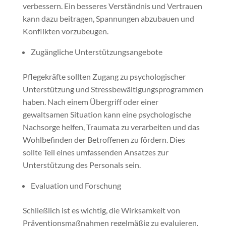
verbessern. Ein besseres Verständnis und Vertrauen
kann dazu beitragen, Spannungen abzubauen und
Konflikten vorzubeugen.
Zugängliche Unterstützungsangebote
Pflegekräfte sollten Zugang zu psychologischer
Unterstützung und Stressbewältigungsprogrammen
haben. Nach einem Übergriff oder einer
gewaltsamen Situation kann eine psychologische
Nachsorge helfen, Traumata zu verarbeiten und das
Wohlbefinden der Betroffenen zu fördern. Dies
sollte Teil eines umfassenden Ansatzes zur
Unterstützung des Personals sein.
Evaluation und Forschung
Schließlich ist es wichtig, die Wirksamkeit von
Präventionsmaßnahmen regelmäßig zu evaluieren.