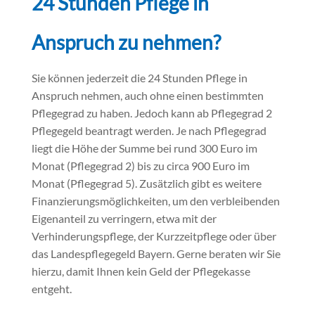
24 Stunden Pflege in
Anspruch zu nehmen?
Sie können jederzeit die 24 Stunden Pflege in
Anspruch nehmen, auch ohne einen bestimmten
Pflegegrad zu haben. Jedoch kann ab Pflegegrad 2
Pflegegeld beantragt werden. Je nach Pflegegrad
liegt die Höhe der Summe bei rund 300 Euro im
Monat (Pflegegrad 2) bis zu circa 900 Euro im
Monat (Pflegegrad 5). Zusätzlich gibt es weitere
Finanzierungsmöglichkeiten, um den verbleibenden
Eigenanteil zu verringern, etwa mit der
Verhinderungspflege, der Kurzzeitpflege oder über
das Landespflegegeld Bayern. Gerne beraten wir Sie
hierzu, damit Ihnen kein Geld der Pflegekasse
entgeht.