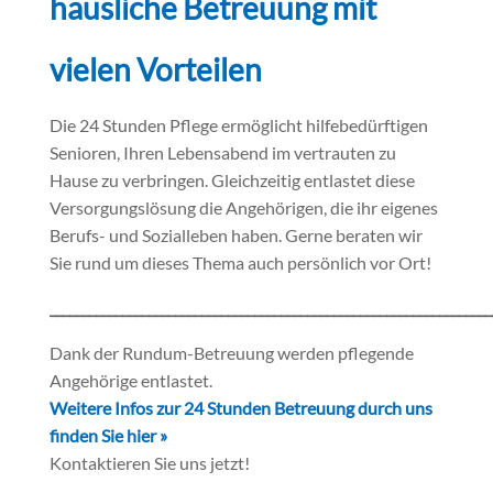
häusliche Betreuung mit
vielen Vorteilen
Die 24 Stunden Pflege ermöglicht hilfebedürftigen
Senioren, Ihren Lebensabend im vertrauten zu
Hause zu verbringen. Gleichzeitig entlastet diese
Versorgungslösung die Angehörigen, die ihr eigenes
Berufs- und Sozialleben haben. Gerne beraten wir
Sie rund um dieses Thema auch persönlich vor Ort!
___________________________________________________________________
Dank der Rundum-Betreuung werden pflegende
Angehörige entlastet.
Weitere Infos zur 24 Stunden Betreuung durch uns
finden Sie hier »
Kontaktieren Sie uns jetzt!