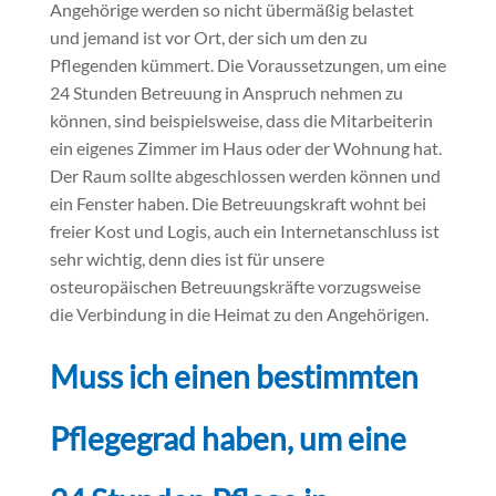
Angehörige werden so nicht übermäßig belastet
und jemand ist vor Ort, der sich um den zu
Pflegenden kümmert. Die Voraussetzungen, um eine
24 Stunden Betreuung in Anspruch nehmen zu
können, sind beispielsweise, dass die Mitarbeiterin
ein eigenes Zimmer im Haus oder der Wohnung hat.
Der Raum sollte abgeschlossen werden können und
ein Fenster haben. Die Betreuungskraft wohnt bei
freier Kost und Logis, auch ein Internetanschluss ist
sehr wichtig, denn dies ist für unsere
osteuropäischen Betreuungskräfte vorzugsweise
die Verbindung in die Heimat zu den Angehörigen.
Muss ich einen bestimmten
Pflegegrad haben, um eine