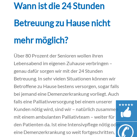
Wann ist die 24 Stunden
Betreuung zu Hause nicht
mehr möglich?
Über 80 Prozent der Senioren wollen ihren
Lebensabend im eigenen Zuhause verbringen –
genau dafür sorgen wir mit der 24 Stunden
Betreuung. In sehr vielen Situationen können wir
Betroffene zu Hause bestens versorgen, sogar falls
bei jemand eine Demenzerkrankung vorliegt. Auch
falls eine Palliativversorgung bei einem unserer
Kunden nötig wird, sind wir – natürlich zusammen
mit einem ambulanten Palliativteam – weiter für
den Patienten da. Ist eine Intensivpflege nötig oder
eine Demenzerkrankung so weit fortgeschritten,