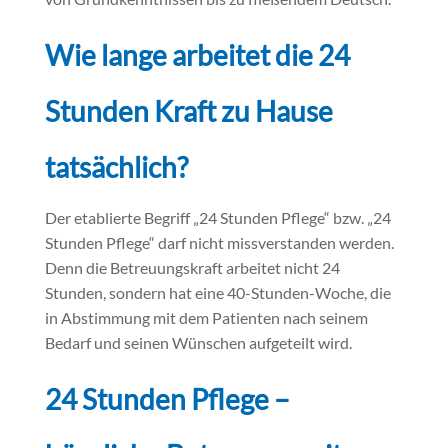
Wie lange arbeitet die 24
Stunden Kraft zu Hause
tatsächlich?
Der etablierte Begriff „24 Stunden Pflege“ bzw. „24
Stunden Pflege“ darf nicht missverstanden werden.
Denn die Betreuungskraft arbeitet nicht 24
Stunden, sondern hat eine 40-Stunden-Woche, die
in Abstimmung mit dem Patienten nach seinem
Bedarf und seinen Wünschen aufgeteilt wird.
24 Stunden Pflege –