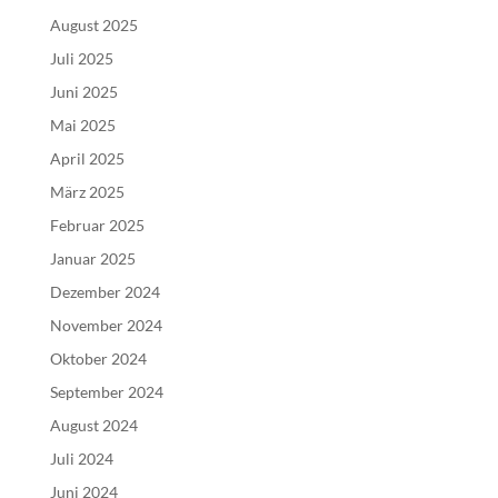
August 2025
Juli 2025
Juni 2025
Mai 2025
April 2025
März 2025
Februar 2025
Januar 2025
Dezember 2024
November 2024
Oktober 2024
September 2024
August 2024
Juli 2024
Juni 2024