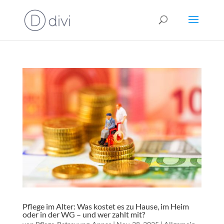
Pflege im Alter: Was kostet es zu Hause, im Heim
oder in der WG – und wer zahlt mit?