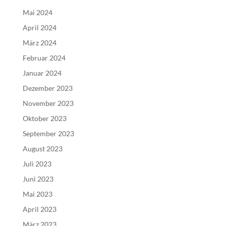
Mai 2024
April 2024
März 2024
Februar 2024
Januar 2024
Dezember 2023
November 2023
Oktober 2023
September 2023
August 2023
Juli 2023
Juni 2023
Mai 2023
April 2023
März 2023