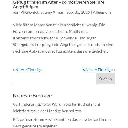
Genug trinken im Alter – so motivieren Sie Ihre
Angehörigen
von
Pflege-Betreuung-Annas
|
Sep. 30, 2025
|
Allgemein
Viele ältere Menschen trinken schlicht zu wenig. Die
Folgen können gravierend sein: Müdigkeit,
Konzentrationsschwäche, Schwindel und sogar
Sturzgefahr. Für pflegende Angehörige ist es deshalb eine
wichtige Aufgabe, darauf zu achten, dass die tägliche...
« Ältere Einträge
Nächste Einträge »
Neueste Beiträge
Verhinderungspflege: Warum Sie Ihr Budget nicht
leichtfertig aus der Hand geben sollten
Pflege finanzieren – wie Familien das schwierige Thema
Geld gemeinsam angehen