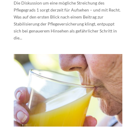
Die Diskussion um eine mögliche Streichung des
Pflegegrads 1 sorgt derzeit für Aufsehen – und mit Recht.
Was auf den ersten Blick nach einem Beitrag zur
Stabilisierung der Pflegeversicherung klingt, entpuppt
sich bei genauerem Hinsehen als gefährlicher Schritt in
die...