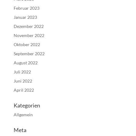
Februar 2023
Januar 2023
Dezember 2022
November 2022
Oktober 2022
September 2022
August 2022
Juli 2022
Juni 2022
April 2022
Kategorien
Allgemein
Meta