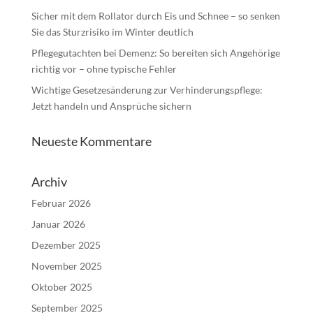
Sicher mit dem Rollator durch Eis und Schnee – so senken
Sie das Sturzrisiko im Winter deutlich
Pflegegutachten bei Demenz: So bereiten sich Angehörige
richtig vor – ohne typische Fehler
Wichtige Gesetzesänderung zur Verhinderungspflege:
Jetzt handeln und Ansprüche sichern
Neueste Kommentare
Archiv
Februar 2026
Januar 2026
Dezember 2025
November 2025
Oktober 2025
September 2025