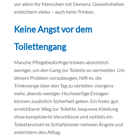
vor allem für Menschen mit Demenz. Gewohnheiten
erleichtern vieles – auch beim Trinken.
Keine Angst vor dem
Toilettengang
Manche Pflegebedürftige trinken absichtlich
weniger, um den Gang zur Toilette zu vermeiden. Um
diesem Problem vorzubeugen, hilft es, die
Trinkmenge über den Tag zu verteilen: morgens
mehr, abends weniger. Hochwertige Einlagen
können zusätzlich Sicherheit geben. Ein freier, gut
erreichbarer Weg zur Toilette, bequeme Kleidung
ohne komplizierte Verschlüsse und notfalls ein
Toilettenstuhl im Schlafzimmer nehmen Ängste und
erleichtern den Alltag.