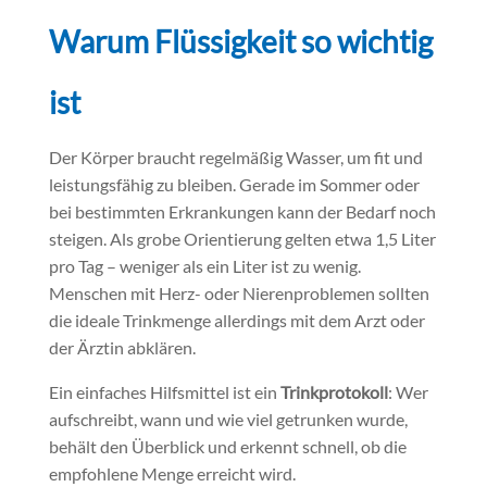
Warum Flüssigkeit so wichtig
ist
Der Körper braucht regelmäßig Wasser, um fit und
leistungsfähig zu bleiben. Gerade im Sommer oder
bei bestimmten Erkrankungen kann der Bedarf noch
steigen. Als grobe Orientierung gelten etwa 1,5 Liter
pro Tag – weniger als ein Liter ist zu wenig.
Menschen mit Herz- oder Nierenproblemen sollten
die ideale Trinkmenge allerdings mit dem Arzt oder
der Ärztin abklären.
Ein einfaches Hilfsmittel ist ein
Trinkprotokoll
: Wer
aufschreibt, wann und wie viel getrunken wurde,
behält den Überblick und erkennt schnell, ob die
empfohlene Menge erreicht wird.