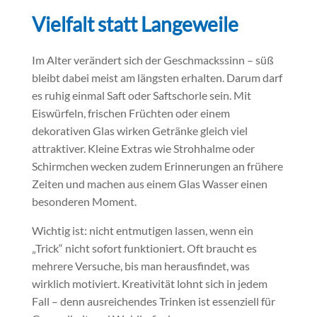
Vielfalt statt Langeweile
Im Alter verändert sich der Geschmackssinn – süß
bleibt dabei meist am längsten erhalten. Darum darf
es ruhig einmal Saft oder Saftschorle sein. Mit
Eiswürfeln, frischen Früchten oder einem
dekorativen Glas wirken Getränke gleich viel
attraktiver. Kleine Extras wie Strohhalme oder
Schirmchen wecken zudem Erinnerungen an frühere
Zeiten und machen aus einem Glas Wasser einen
besonderen Moment.
Wichtig ist: nicht entmutigen lassen, wenn ein
„Trick“ nicht sofort funktioniert. Oft braucht es
mehrere Versuche, bis man herausfindet, was
wirklich motiviert. Kreativität lohnt sich in jedem
Fall – denn ausreichendes Trinken ist essenziell für