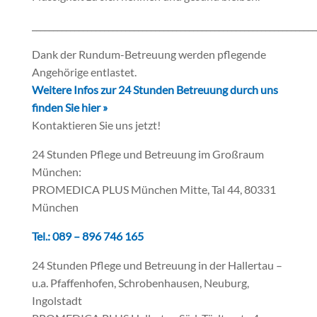
___________________________________________________________________
Dank der Rundum-Betreuung werden pflegende
Angehörige entlastet.
Weitere Infos zur 24 Stunden Betreuung durch uns
finden Sie hier »
Kontaktieren Sie uns jetzt!
24 Stunden Pflege und Betreuung im Großraum
München:
PROMEDICA PLUS München Mitte, Tal 44, 80331
München
Tel.: 089 – 896 746 165
24 Stunden Pflege und Betreuung in der Hallertau –
u.a. Pfaffenhofen, Schrobenhausen, Neuburg,
Ingolstadt