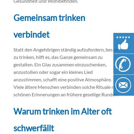
Gesundheit und Wohlbefinden.
Gemeinsam trinken
verbindet
Statt den Angehörigen ständig aufzufordern, besser
zu trinken, hilft es, das Ganze gemeinsam zu
gestalten. Ein Glas zusammen einzuschenken,
anzustoßen oder sogar ein kleines Lied
anzustimmen, schafft eine positive Atmosphäre.
Viele ältere Menschen verbinden solche Rituale mit
schönen Erinnerungen an frühere gesellige Runden.
Warum trinken im Alter oft
schwerfällt