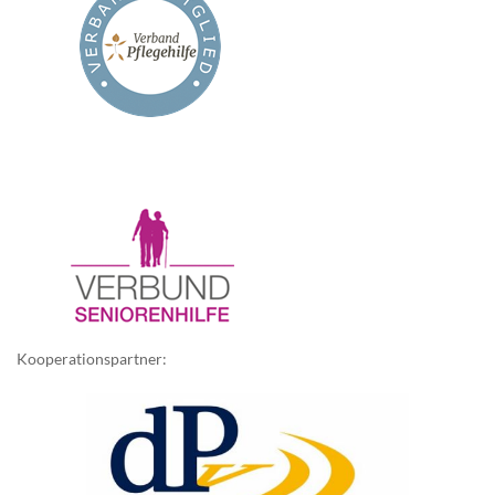
Kooperationspartner: