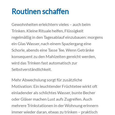
Routinen schaffen
Gewohnheiten erleichtern vieles – auch beim
Trinken. Kleine Rituale helfen, Flüssigkeit
regelmäßig in den Tagesablauf einzubauen: morgens
ein Glas Wasser, nach einem Spaziergang eine
Schorle, abends eine Tasse Tee. Wenn Getränke
konsequent zu den Mahlzeiten gereicht werden,
wird das Trinken fast automatisch zur
Selbstverständlichkeit.
Mehr Abwechslung sorgt für zusätzliche
Motivation: Ein leuchtender Früchtetee wirkt oft
einladender als schlichtes Wasser, bunte Becher
oder Gläser machen Lust aufs Zugreifen. Auch
mehrere Trinkstationen in der Wohnung erinnern
immer wieder daran, etwas zu trinken – praktisch