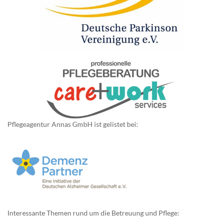
Pflegeagentur Annas GmbH ist gelistet bei:
Interessante Themen rund um die Betreuung und Pflege: