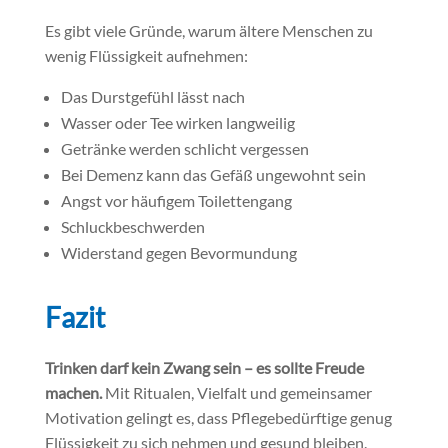
Es gibt viele Gründe, warum ältere Menschen zu
wenig Flüssigkeit aufnehmen:
Das Durstgefühl lässt nach
Wasser oder Tee wirken langweilig
Getränke werden schlicht vergessen
Bei Demenz kann das Gefäß ungewohnt sein
Angst vor häufigem Toilettengang
Schluckbeschwerden
Widerstand gegen Bevormundung
Fazit
Trinken darf kein Zwang sein – es sollte Freude
machen.
Mit Ritualen, Vielfalt und gemeinsamer
Motivation gelingt es, dass Pflegebedürftige genug
Flüssigkeit zu sich nehmen und gesund bleiben.