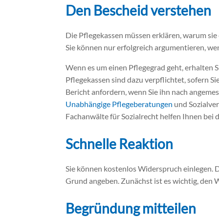
Den Bescheid verstehen
Die Pflegekassen müssen erklären, warum sie e
Sie können nur erfolgreich argumentieren, wen
Wenn es um einen Pflegegrad geht, erhalten S
Pflegekassen sind dazu verpflichtet, sofern S
Bericht anfordern, wenn Sie ihn nach angemess
Unabhängige Pflegeberatungen
und Sozialve
Fachanwälte für Sozialrecht helfen Ihnen bei
Schnelle Reaktion
Sie können kostenlos Widerspruch einlegen. D
Grund angeben. Zunächst ist es wichtig, den W
Begründung mitteilen