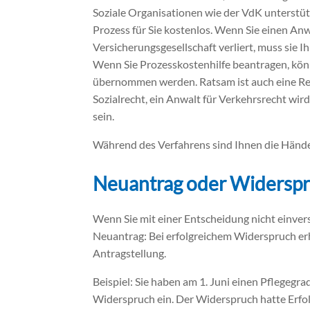
Soziale Organisationen wie der VdK unterstütze
Prozess für Sie kostenlos. Wenn Sie einen An
Versicherungsgesellschaft verliert, muss sie 
Wenn Sie Prozesskostenhilfe beantragen, kön
übernommen werden. Ratsam ist auch eine Rech
Sozialrecht, ein Anwalt für Verkehrsrecht wir
sein.
Während des Verfahrens sind Ihnen die Hände 
Neuantrag oder Widersp
Wenn Sie mit einer Entscheidung nicht einver
Neuantrag: Bei erfolgreichem Widerspruch er
Antragstellung.
Beispiel: Sie haben am 1. Juni einen Pflegegra
Widerspruch ein. Der Widerspruch hatte Erfol