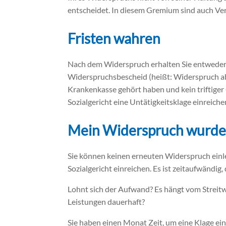
entscheidet. In diesem Gremium sind auch Ve
Fristen wahren
Nach dem Widerspruch erhalten Sie entweder e
Widerspruchsbescheid (heißt: Widerspruch ab
Krankenkasse gehört haben und kein triftiger
Sozialgericht eine Untätigkeitsklage einreiche
Mein Widerspruch wurde 
Sie können keinen erneuten Widerspruch einle
Sozialgericht einreichen. Es ist zeitaufwändig
Lohnt sich der Aufwand? Es hängt vom Streitw
Leistungen dauerhaft?
Sie haben einen Monat Zeit, um eine Klage ein