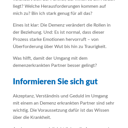
liegt? Welche Herausforderungen kommen auf
mich zu? Bin ich stark genug für all das?
Eines ist klar: Die Demenz verändert die Rollen in
der Beziehung. Und: Es ist normal, dass dieser
Prozess starke Emotionen hervorruft – von
Überforderung über Wut bis hin zu Traurigkeit.
Was hilft, damit der Umgang mit dem
demenzerkrankten Partner besser gelingt?
Informieren Sie sich gut
Akzeptanz, Verständnis und Geduld im Umgang
mit einem an Demenz erkrankten Partner sind sehr
wichtig. Die Voraussetzung dafür ist das Wissen
über die Krankheit.