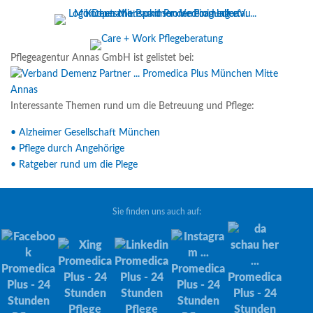
Pflegeagentur Annas GmbH ist gelistet bei:
Interessante Themen rund um die Betreuung und Pflege:
• Alzheimer Gesellschaft München
• Pflege durch Angehörige
• Ratgeber rund um die Plege
Sie finden uns auch auf: