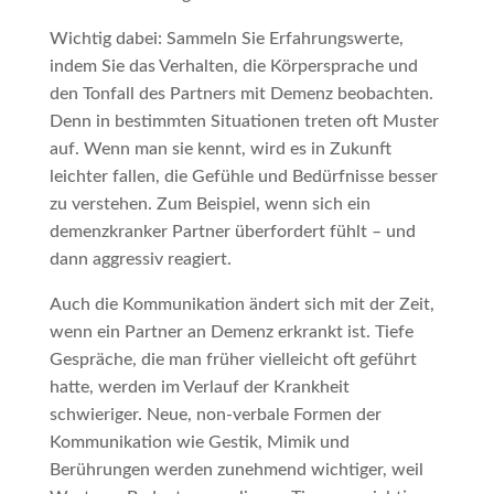
Wichtig dabei: Sammeln Sie Erfahrungswerte,
indem Sie das Verhalten, die Körpersprache und
den Tonfall des Partners mit Demenz beobachten.
Denn in bestimmten Situationen treten oft Muster
auf. Wenn man sie kennt, wird es in Zukunft
leichter fallen, die Gefühle und Bedürfnisse besser
zu verstehen. Zum Beispiel, wenn sich ein
demenzkranker Partner überfordert fühlt – und
dann aggressiv reagiert.
Auch die Kommunikation ändert sich mit der Zeit,
wenn ein Partner an Demenz erkrankt ist. Tiefe
Gespräche, die man früher vielleicht oft geführt
hatte, werden im Verlauf der Krankheit
schwieriger. Neue, non-verbale Formen der
Kommunikation wie Gestik, Mimik und
Berührungen werden zunehmend wichtiger, weil