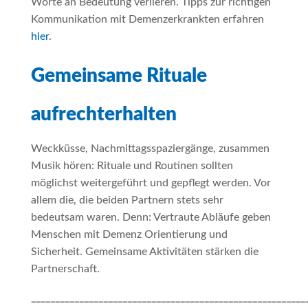
Worte an Bedeutung verlieren. Tipps zur richtigen
Kommunikation mit Demenzerkrankten erfahren
hier
.
Gemeinsame Rituale
aufrechterhalten
Weckküsse, Nachmittagsspaziergänge, zusammen
Musik hören: Rituale und Routinen sollten
möglichst weitergeführt und gepflegt werden. Vor
allem die, die beiden Partnern stets sehr
bedeutsam waren. Denn: Vertraute Abläufe geben
Menschen mit Demenz Orientierung und
Sicherheit. Gemeinsame Aktivitäten stärken die
Partnerschaft.
_________________________________________________________