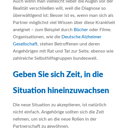
Auch wenn man vielleicht lieber die Augen vor der
Realität verschließen will, weil die Diagnose so
überwältigend ist: Besser ist es, wenn man sich als
Partner möglichst viel Wissen über diese Krankheit
aneignet – zum Beispiel durch
Bücher
oder Filme.
Organisationen, wie die
Deutsche Alzheimer
Gesellschaft
, stehen Betroffenen und deren
Angehörigen mit Rat und Tat zur Seite, ebenso wie
zahlreiche Selbsthilfegruppen bundesweit.
Geben Sie sich Zeit, in die
Situation hineinzuwachsen
Die neue Situation zu akzeptieren, ist natürlich
nicht einfach. Angehörige sollten sich die Zeit
nehmen, um sich an die neue Rollen in der
Partnerschaft zu gewöhnen.