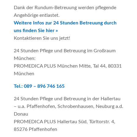
Dank der Rundum-Betreuung werden pflegende
Angehörige entlastet.
Weitere Infos zur 24 Stunden Betreuung durch
uns finden Sie hier »
Kontaktieren Sie uns jetzt!
24 Stunden Pflege und Betreuung im Großraum
München:
PROMEDICA PLUS München Mitte, Tal 44, 80331
München
Tel.: 089 – 896 746 165
24 Stunden Pflege und Betreuung in der Hallertau
– u.a. Pfaffenhofen, Schrobenhausen, Neuburg a.d.
Donau
PROMEDICA PLUS Hallertau Süd, Türltorstr. 4,
85276 Pfaffenhofen