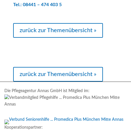
Tel.:
08441 – 474 403 5
zurück zur Themenübersicht »
zurück zur Themenübersicht »
Die Pflegeagentur Annas GmbH ist Mitglied im:
Kooperationspartner: