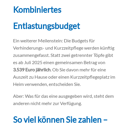
Kombiniertes
Entlastungsbudget
Ein weiterer Meilenstein: Die Budgets für
Verhinderungs- und Kurzzeitpflege werden künftig
zusammengefasst. Statt zwei getrennter Töpfe gibt
es ab Juli 2025 einen gemeinsamen Betrag von
3.539 Euro jährlich
. Ob Sie davon mehr für eine
Auszeit zu Hause oder einen Kurzzeitpflegeplatz im
Heim verwenden, entscheiden Sie.
Aber: Was für das eine ausgegeben wird, steht dem
anderen nicht mehr zur Verfügung.
So viel können Sie zahlen –