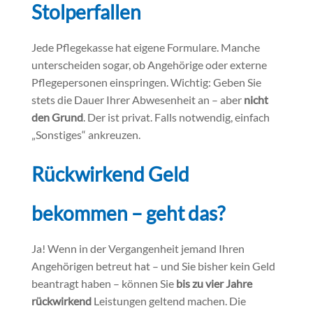
Stolperfallen
Jede Pflegekasse hat eigene Formulare. Manche
unterscheiden sogar, ob Angehörige oder externe
Pflegepersonen einspringen. Wichtig: Geben Sie
stets die Dauer Ihrer Abwesenheit an – aber
nicht
den Grund
. Der ist privat. Falls notwendig, einfach
„Sonstiges“ ankreuzen.
Rückwirkend Geld
bekommen – geht das?
Ja! Wenn in der Vergangenheit jemand Ihren
Angehörigen betreut hat – und Sie bisher kein Geld
beantragt haben – können Sie
bis zu vier Jahre
rückwirkend
Leistungen geltend machen. Die