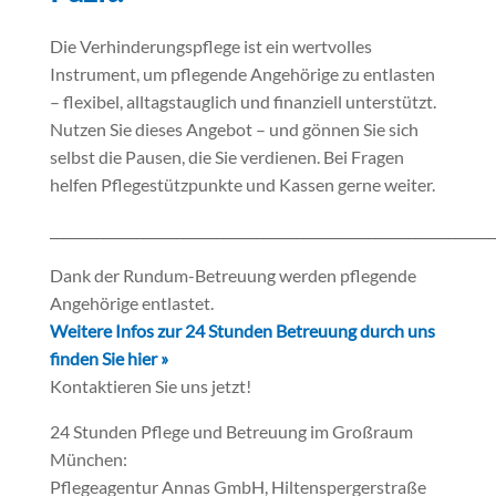
Die Verhinderungspflege ist ein wertvolles
Instrument, um pflegende Angehörige zu entlasten
– flexibel, alltagstauglich und finanziell unterstützt.
Nutzen Sie dieses Angebot – und gönnen Sie sich
selbst die Pausen, die Sie verdienen. Bei Fragen
helfen Pflegestützpunkte und Kassen gerne weiter.
___________________________________________________________________
Dank der Rundum-Betreuung werden pflegende
Angehörige entlastet.
Weitere Infos zur 24 Stunden Betreuung durch uns
finden Sie hier »
Kontaktieren Sie uns jetzt!
24 Stunden Pflege und Betreuung im Großraum
München:
Pflegeagentur Annas GmbH, Hiltenspergerstraße