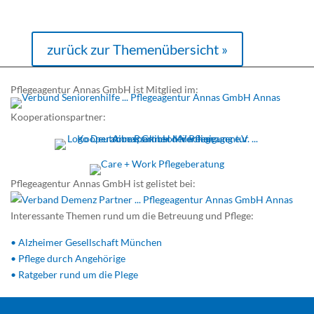
zurück zur Themenübersicht »
Pflegeagentur Annas GmbH ist Mitglied im:
Kooperationspartner:
Pflegeagentur Annas GmbH ist gelistet bei:
Interessante Themen rund um die Betreuung und Pflege:
• Alzheimer Gesellschaft München
• Pflege durch Angehörige
• Ratgeber rund um die Plege