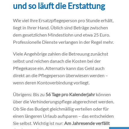
und so läuft die Erstattung
Wie viel Ihre Ersatzpflegeperson pro Stunde erhält,
liegt in Ihrer Hand. Üblich sind Beträge zwischen
dem gesetzlichen Mindestlohn und etwa 25 Euro.
Professionelle Dienste verlangen in der Regel mehr.
Viele Angehörige zahlen die Betreuung zunächst
selbst und reichen danach die Kosten bei der
Pflegekasse ein. Alternativ kann das Geld auch
direkt an die Pflegeperson überwiesen werden –
wenn deren Kontoverbindung vorliegt.
Übrigens: Bis zu
56 Tage pro Kalenderjahr
können
über die Verhinderungspflege abgerechnet werden.
Ob Sie das Budget gleichmäßig verteilen oder für
einen längeren Urlaub aufsparen – das entscheiden
Sie selbst. Wichtig ist nur:
Am Jahresende verfällt