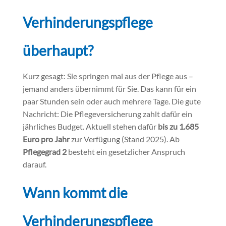
Verhinderungspflege
überhaupt?
Kurz gesagt: Sie springen mal aus der Pflege aus –
jemand anders übernimmt für Sie. Das kann für ein
paar Stunden sein oder auch mehrere Tage. Die gute
Nachricht: Die Pflegeversicherung zahlt dafür ein
jährliches Budget. Aktuell stehen dafür
bis zu 1.685
Euro pro Jahr
zur Verfügung (Stand 2025). Ab
Pflegegrad 2
besteht ein gesetzlicher Anspruch
darauf.
Wann kommt die
Verhinderungspflege