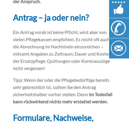
der Anspruch.
Antrag – ja oder nein?
Ein Antrag vorab ist keine Pflicht, wird aber von
vielen Pflegekassen empfohlen. Es reicht oft auch,
die Abrechnung im Nachhinein einzureichen –
mitsamt Angaben zu Zeitraum, Dauer und Kosten
der Ersatzpflege. Quittungen oder Kontoauszüge
nicht vergessen!
Tipp: Wenn der oder die Pflegebedürftige bereits
sehr gebrechlich ist, sollten Sie den Antrag
sicherheitshalber vorher stellen. Denn
im Todesfall
kann rückwirkend nichts mehr erstattet werden.
Formulare, Nachweise,