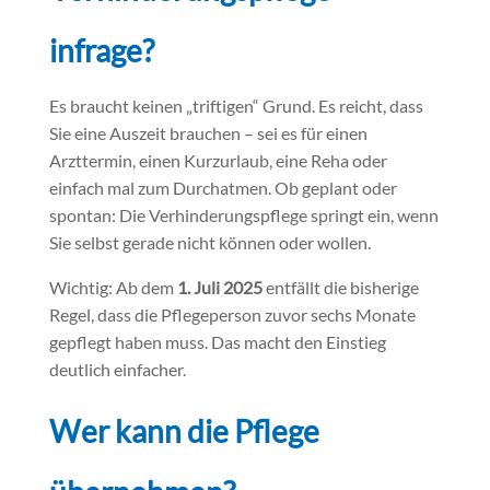
infrage?
Es braucht keinen „triftigen“ Grund. Es reicht, dass
Sie eine Auszeit brauchen – sei es für einen
Arzttermin, einen Kurzurlaub, eine Reha oder
einfach mal zum Durchatmen. Ob geplant oder
spontan: Die Verhinderungspflege springt ein, wenn
Sie selbst gerade nicht können oder wollen.
Wichtig: Ab dem
1. Juli 2025
entfällt die bisherige
Regel, dass die Pflegeperson zuvor sechs Monate
gepflegt haben muss. Das macht den Einstieg
deutlich einfacher.
Wer kann die Pflege