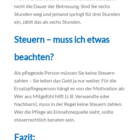
nicht die Dauer der Betreuung. Sind Sie sechs
Stunden weg und jemand springt für drei Stunden
ein, zählt das als sechs Stunden.
Steuern – muss ich etwas
beachten?
Als pflegende Person müssen Sie keine Steuern
zahlen – Sie leiten das Geld ja nur weiter. Für die
Ersatzpflegeperson hängt es von der Motivation ab:
Wer aus Mitgefühl hilft (z. B. Verwandte oder
Nachbarn), muss in der Regel keine Steuern zahlen.
Wer die Pflege als Einnahmequelle sieht, sollte
steuerrechtlich beraten sein.
Fazit: